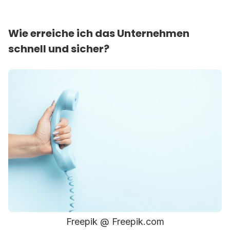
Wie erreiche ich das Unternehmen
schnell und sicher?
Freepik @ Freepik.com