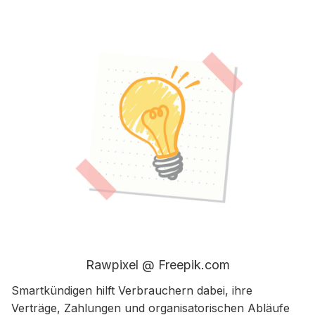
Rawpixel @ Freepik.com
Smartkündigen hilft Verbrauchern dabei, ihre
Verträge, Zahlungen und organisatorischen Abläufe