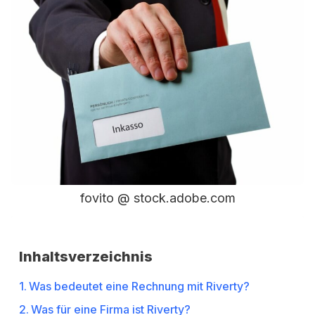
fovito @ stock.adobe.com
Inhaltsverzeichnis
Was bedeutet eine Rechnung mit Riverty?
Was für eine Firma ist Riverty?