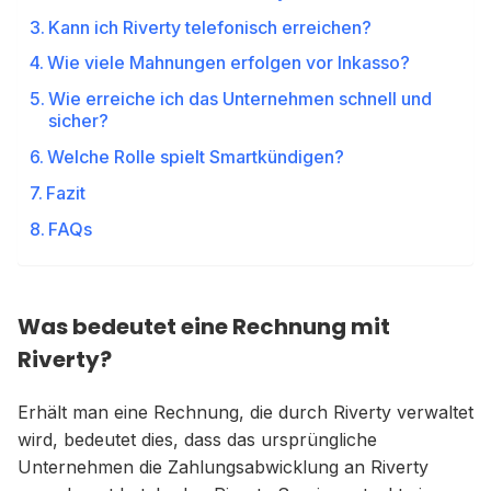
Kann ich Riverty telefonisch erreichen?
Wie viele Mahnungen erfolgen vor Inkasso?
Wie erreiche ich das Unternehmen schnell und
sicher?
Welche Rolle spielt Smartkündigen?
Fazit
FAQs
Was bedeutet eine Rechnung mit
Riverty?
Erhält man eine Rechnung, die durch Riverty verwaltet
wird, bedeutet dies, dass das ursprüngliche
Unternehmen die Zahlungsabwicklung an Riverty