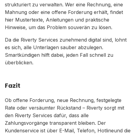
strukturiert zu verwalten. Wer eine Rechnung, eine
Mahnung oder eine offene Forderung erhält, findet
hier Mustertexte, Anleitungen und praktische
Hinweise, um das Problem souverän zu lösen.
Da die Riverty Services zunehmend digital sind, lohnt
es sich, alle Unterlagen sauber abzulegen.
Smartkündigen hilft dabei, jeden Fall schnell zu
überblicken.
Fazit
Ob offene Forderung, neue Rechnung, festgelegte
Rate oder versäumter Rückstand – Riverty sorgt mit
den Riverty Services dafür, dass alle
Zahlungsvorgänge transparent bleiben. Der
Kundenservice ist über E-Mail, Telefon, Hotlineund die