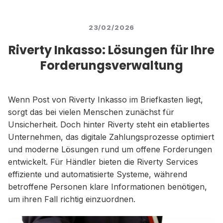
23/02/2026
Riverty Inkasso: Lösungen für Ihre
Forderungsverwaltung
Wenn Post von Riverty Inkasso im Briefkasten liegt,
sorgt das bei vielen Menschen zunächst für
Unsicherheit. Doch hinter Riverty steht ein etabliertes
Unternehmen, das digitale Zahlungsprozesse optimiert
und moderne Lösungen rund um offene Forderungen
entwickelt. Für Händler bieten die Riverty Services
effiziente und automatisierte Systeme, während
betroffene Personen klare Informationen benötigen,
um ihren Fall richtig einzuordnen.