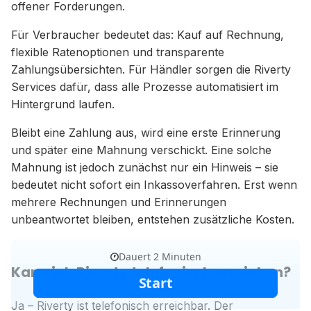
offener Forderungen.
Für Verbraucher bedeutet das: Kauf auf Rechnung,
flexible Ratenoptionen und transparente
Zahlungsübersichten. Für Händler sorgen die Riverty
Services dafür, dass alle Prozesse automatisiert im
Hintergrund laufen.
Bleibt eine Zahlung aus, wird eine erste Erinnerung
und später eine Mahnung verschickt. Eine solche
Mahnung ist jedoch zunächst nur ein Hinweis – sie
bedeutet nicht sofort ein Inkassoverfahren. Erst wenn
mehrere Rechnungen und Erinnerungen
unbeantwortet bleiben, entstehen zusätzliche Kosten.
Kann ich Riverty telefonisch erreichen?
Ja – Riverty ist telefonisch erreichbar. Der