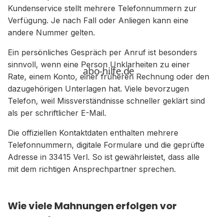
Kundenservice stellt mehrere Telefonnummern zur
Verfügung. Je nach Fall oder Anliegen kann eine
andere Nummer gelten.
Ein persönliches Gespräch per Anruf ist besonders
sinnvoll, wenn eine Person Unklarheiten zu einer
Rate, einem Konto, einer früheren Rechnung oder den
dazugehörigen Unterlagen hat. Viele bevorzugen
Telefon, weil Missverständnisse schneller geklärt sind
als per schriftlicher E-Mail.
Die offiziellen Kontaktdaten enthalten mehrere
Telefonnummern, digitale Formulare und die geprüfte
Adresse in 33415 Verl. So ist gewährleistet, dass alle
mit dem richtigen Ansprechpartner sprechen.
Wie viele Mahnungen erfolgen vor