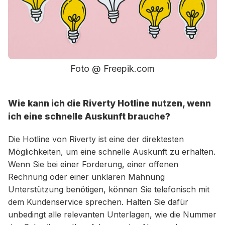
Foto @ Freepik.com
Wie kann ich die Riverty Hotline nutzen, wenn
ich eine schnelle Auskunft brauche?
Die Hotline von Riverty ist eine der direktesten
Möglichkeiten, um eine schnelle Auskunft zu erhalten.
Wenn Sie bei einer Forderung, einer offenen
Rechnung oder einer unklaren Mahnung
Unterstützung benötigen, können Sie telefonisch mit
dem Kundenservice sprechen. Halten Sie dafür
unbedingt alle relevanten Unterlagen, wie die Nummer