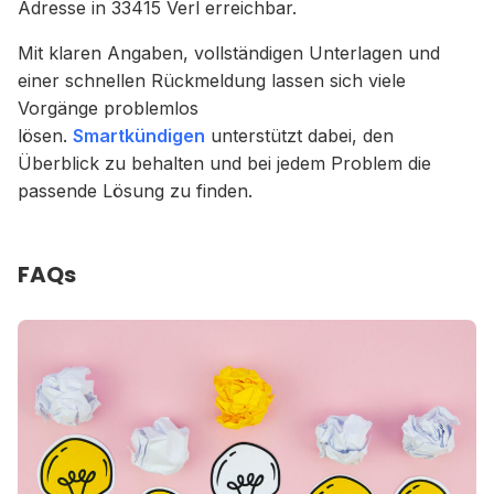
Adresse in 33415 Verl erreichbar.
Mit klaren Angaben, vollständigen Unterlagen und
einer schnellen Rückmeldung lassen sich viele
Vorgänge problemlos
lösen.
Smartkündigen
unterstützt dabei, den
Überblick zu behalten und bei jedem Problem die
passende Lösung zu finden.
FAQs