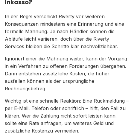
Inkasso?
In der Regel verschickt Riverty vor weiteren
Konsequenzen mindestens eine Erinnerung und eine
formelle Mahnung. Je nach Händler können die
Abläufe leicht variieren, doch über die Riverty
Services bleiben die Schritte klar nachvollziehbar.
Ignoriert einer die Mahnung weiter, kann der Vorgang
in ein Verfahren zu offenen Forderungen übergehen.
Dann entstehen zusätzliche Kosten, die höher
ausfallen können als der ursprüngliche
Rechnungsbetrag.
Wichtig ist eine schnelle Reaktion: Eine Rückmeldung –
per E-Mail, Telefon oder schriftlich – hilft, den Fall zu
klären. Wer die Zahlung nicht sofort leisten kann,
sollte eine Rate anfragen, um weiteres Geld und
zusätzliche Kostenzu vermeiden.