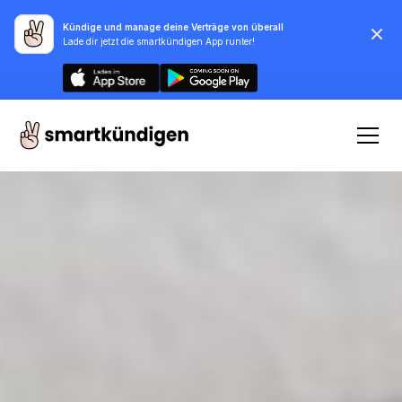
Kündige und manage deine Verträge von überall
Lade dir jetzt die smartkündigen App runter!