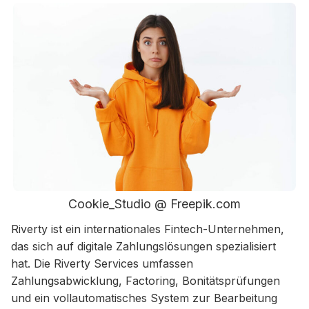
Cookie_Studio @ Freepik.com
Riverty ist ein internationales Fintech-Unternehmen,
das sich auf digitale Zahlungslösungen spezialisiert
hat. Die Riverty Services umfassen
Zahlungsabwicklung, Factoring, Bonitätsprüfungen
und ein vollautomatisches System zur Bearbeitung