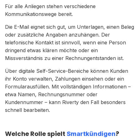
Für alle Anliegen stehen verschiedene
Kommunikationswege bereit.
Die E-Mail eignet sich gut, um Unterlagen, einen Beleg
oder zusätzliche Angaben anzuhängen. Der
telefonische Kontakt ist sinnvoll, wenn eine Person
dringend etwas klären möchte oder ein
Missverständnis zu einer Rechnungentstanden ist.
Über digitale Self-Service-Bereiche können Kunden
ihr Konto verwalten, Zahlungen einsehen oder ein
Formularausfüllen. Mit vollständigen Informationen –
etwa Namen, Rechnungsnummer oder
Kundennummer – kann Riverty den Fall besonders
schnell bearbeiten.
Welche Rolle spielt
?
Smartkündigen