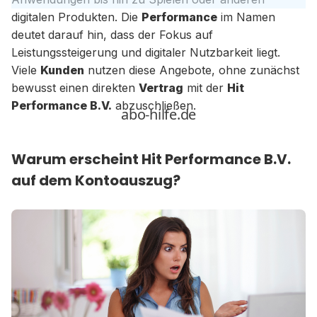
digitalen Produkten. Die
Performance
im Namen
deutet darauf hin, dass der Fokus auf
Leistungssteigerung und digitaler Nutzbarkeit liegt.
Viele
Kunden
nutzen diese Angebote, ohne zunächst
bewusst einen direkten
Vertrag
mit der
Hit
Performance B.V.
abzuschließen.
Warum erscheint Hit Performance B.V.
auf dem Kontoauszug?