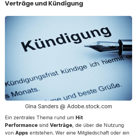
Verträge und Kündigung
Gina Sanders @ Adobe.stock.com
Ein zentrales Thema rund um
Hit
Performance
sind
Verträge
, die über die Nutzung
von
Apps
entstehen. Wer eine Mitgliedschaft oder ein