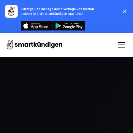
Kündige und manage deine Verträge von überall
Lade dir jetzt die smartkündigen App runter!