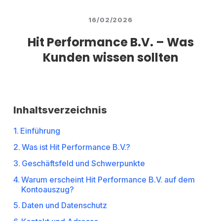
16/02/2026
Hit Performance B.V. – Was
Kunden wissen sollten
Inhaltsverzeichnis
Einführung
Was ist Hit Performance B.V.?
Geschäftsfeld und Schwerpunkte
Warum erscheint Hit Performance B.V. auf dem
Kontoauszug?
Daten und Datenschutz