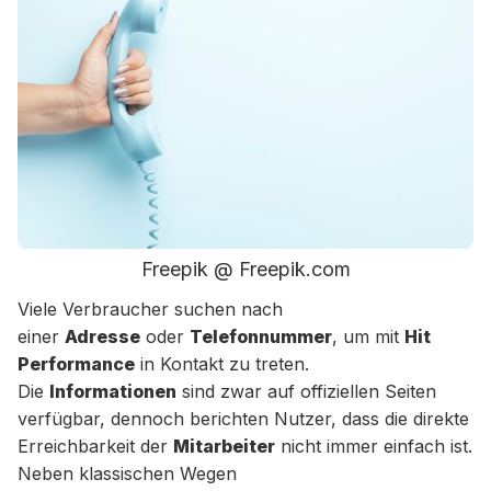
Freepik @ Freepik.com
Viele Verbraucher suchen nach
einer
Adresse
oder
Telefonnummer
, um mit
Hit
Performance
in Kontakt zu treten.
Die
Informationen
sind zwar auf offiziellen Seiten
verfügbar, dennoch berichten Nutzer, dass die direkte
Erreichbarkeit der
Mitarbeiter
nicht immer einfach ist.
Neben klassischen Wegen