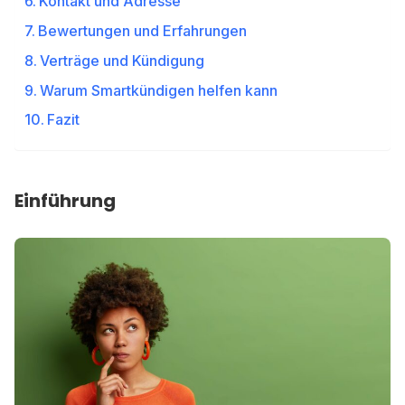
Kontakt und Adresse
Bewertungen und Erfahrungen
Verträge und Kündigung
Warum Smartkündigen helfen kann
Fazit
Einführung