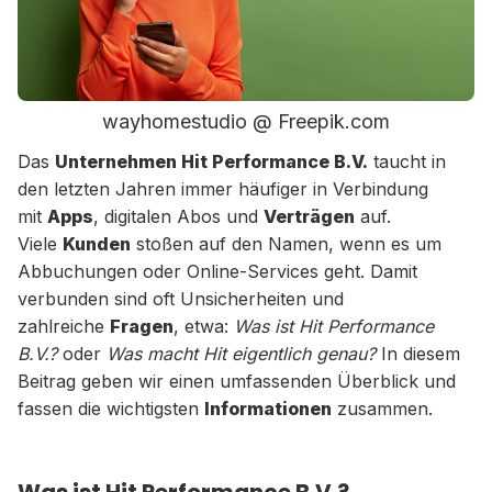
wayhomestudio @ Freepik.com
Das
Unternehmen Hit Performance B.V.
taucht in
den letzten Jahren immer häufiger in Verbindung
mit
Apps
, digitalen Abos und
Verträgen
auf.
Viele
Kunden
stoßen auf den Namen, wenn es um
Abbuchungen oder Online-Services geht. Damit
verbunden sind oft Unsicherheiten und
zahlreiche
Fragen
, etwa:
Was ist Hit Performance
B.V.?
oder
Was macht Hit eigentlich genau?
In diesem
Beitrag geben wir einen umfassenden Überblick und
fassen die wichtigsten
Informationen
zusammen.