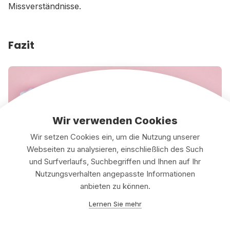
Missverständnisse.
Fazit
Wir verwenden Cookies
Wir setzen Cookies ein, um die Nutzung unserer
Webseiten zu analysieren, einschließlich des Such
und Surfverlaufs, Suchbegriffen und Ihnen auf Ihr
Nutzungsverhalten angepasste Informationen
anbieten zu können.
Lernen Sie mehr
Foto @ Freepik.com