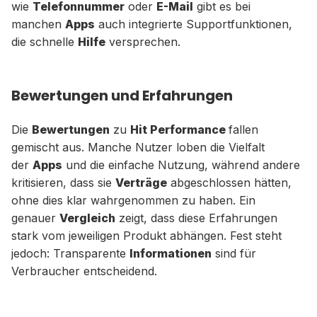
wie
Telefonnummer
oder
E-Mail
gibt es bei
manchen
Apps
auch integrierte Supportfunktionen,
die schnelle
Hilfe
versprechen.
Bewertungen und Erfahrungen
Die
Bewertungen
zu
Hit Performance
fallen
gemischt aus. Manche Nutzer loben die Vielfalt
der
Apps
und die einfache Nutzung, während andere
kritisieren, dass sie
Verträge
abgeschlossen hätten,
ohne dies klar wahrgenommen zu haben. Ein
genauer
Vergleich
zeigt, dass diese Erfahrungen
stark vom jeweiligen Produkt abhängen. Fest steht
jedoch: Transparente
Informationen
sind für
Verbraucher entscheidend.