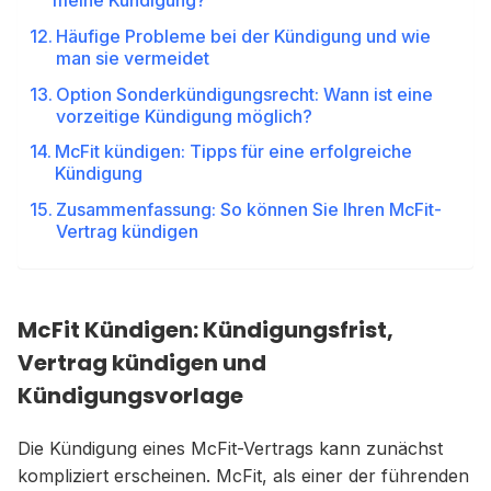
meine Kündigung?
Häufige Probleme bei der Kündigung und wie
man sie vermeidet
Option Sonderkündigungsrecht: Wann ist eine
vorzeitige Kündigung möglich?
McFit kündigen: Tipps für eine erfolgreiche
Kündigung
Zusammenfassung: So können Sie Ihren McFit-
Vertrag kündigen
McFit Kündigen: Kündigungsfrist,
Vertrag kündigen und
Kündigungsvorlage
Die Kündigung eines McFit-Vertrags kann zunächst
kompliziert erscheinen. McFit, als einer der führenden