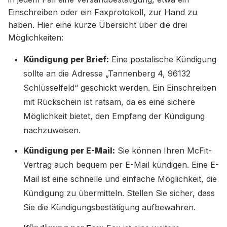
Einschreiben oder ein Faxprotokoll, zur Hand zu
haben. Hier eine kurze Übersicht über die drei
Möglichkeiten:
Kündigung per Brief:
Eine postalische Kündigung
sollte an die Adresse „Tannenberg 4, 96132
Schlüsselfeld“ geschickt werden. Ein Einschreiben
mit Rückschein ist ratsam, da es eine sichere
Möglichkeit bietet, den Empfang der Kündigung
nachzuweisen.
Kündigung per E-Mail:
Sie können Ihren McFit-
Vertrag auch bequem per E-Mail kündigen. Eine E-
Mail ist eine schnelle und einfache Möglichkeit, die
Kündigung zu übermitteln. Stellen Sie sicher, dass
Sie die Kündigungsbestätigung aufbewahren.