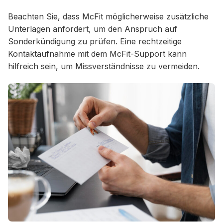
Beachten Sie, dass McFit möglicherweise zusätzliche
Unterlagen anfordert, um den Anspruch auf
Sonderkündigung zu prüfen. Eine rechtzeitige
Kontaktaufnahme mit dem McFit-Support kann
hilfreich sein, um Missverständnisse zu vermeiden.