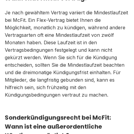
Je nach gewähltem Vertrag variiert die Mindestlaufzeit
bei McFit. Ein Flex-Vertrag bietet Ihnen die
Möglichkeit, monatlich zu kündigen, während andere
Vertragsarten oft eine Mindestlaufzeit von zwölf
Monaten haben. Diese Laufzeit ist in den
Vertragsbedingungen festgelegt und kann nicht
gekürzt werden. Wenn Sie sich für die Kündigung
entscheiden, sollten Sie die Mindestlaufzeit beachten
und die dreimonatige Kündigungsfrist einhalten. Für
Mitglieder, die langfristig gebunden sind, kann es
hilfreich sein, sich frühzeitig mit den
Kündigungsbedingungen vertraut zu machen.
Sonderkündigungsrecht bei McFit:
Wann ist eine außerordentliche