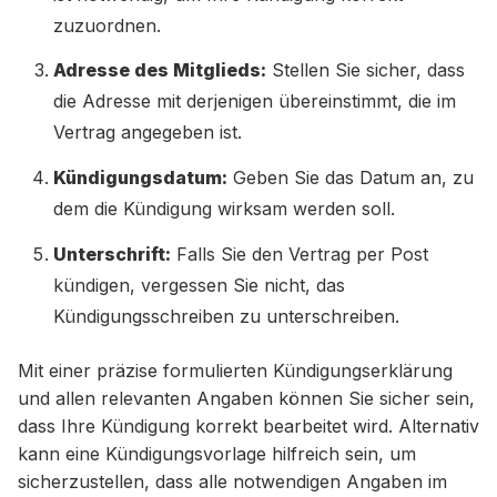
zuzuordnen.
Adresse des Mitglieds:
Stellen Sie sicher, dass
die Adresse mit derjenigen übereinstimmt, die im
Vertrag angegeben ist.
Kündigungsdatum:
Geben Sie das Datum an, zu
dem die Kündigung wirksam werden soll.
Unterschrift:
Falls Sie den Vertrag per Post
kündigen, vergessen Sie nicht, das
Kündigungsschreiben zu unterschreiben.
Mit einer präzise formulierten Kündigungserklärung
und allen relevanten Angaben können Sie sicher sein,
dass Ihre Kündigung korrekt bearbeitet wird. Alternativ
kann eine Kündigungsvorlage hilfreich sein, um
sicherzustellen, dass alle notwendigen Angaben im