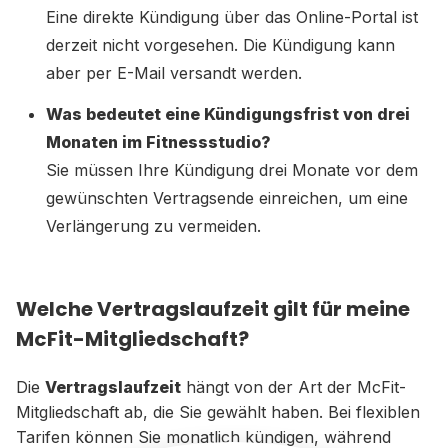
Eine direkte Kündigung über das Online-Portal ist
derzeit nicht vorgesehen. Die Kündigung kann
aber per E-Mail versandt werden.
Was bedeutet eine Kündigungsfrist von drei
Monaten im Fitnessstudio?
Sie müssen Ihre Kündigung drei Monate vor dem
gewünschten Vertragsende einreichen, um eine
Verlängerung zu vermeiden.
Welche Vertragslaufzeit gilt für meine
McFit-Mitgliedschaft?
Die
Vertragslaufzeit
hängt von der Art der McFit-
Mitgliedschaft ab, die Sie gewählt haben. Bei flexiblen
Tarifen können Sie monatlich kündigen, während