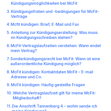
Kündigungsmöglichkeiten bei McFit
Kündigungsfristen und -bedingungen für McFit-
Verträge
Mcfit kündigen: Brief, E-Mail und Fax
Anleitung zur Kündigungserstellung: Was muss
im Kündigungsschreiben stehen?
McFit-Vertragslaufzeiten verstehen: Wann endet
mein Vertrag?
Sonderkündigungsrecht bei McFit: Wann ist eine
außerordentliche Kündigung möglich?
McFit kündigen: Kontaktdaten McFit – E-mail
Adresse und Co.
McFit kündigen: Häufig gestellte Fragen
Welche Vertragslaufzeit gilt für meine McFit-
Mitgliedschaft?
Die Anschrift Tannenberg 4 – wohin sende ich