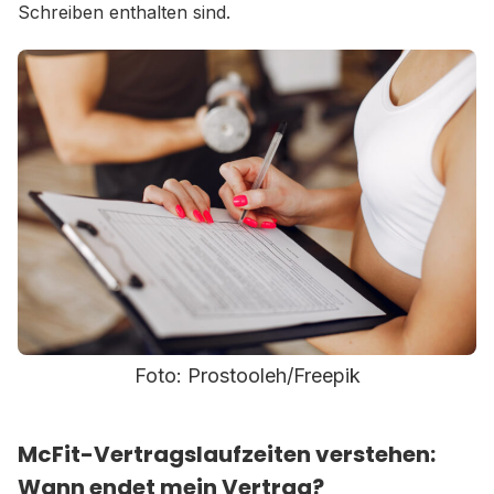
Schreiben enthalten sind.
Foto: Prostooleh/Freepik
McFit-Vertragslaufzeiten verstehen:
Wann endet mein Vertrag?