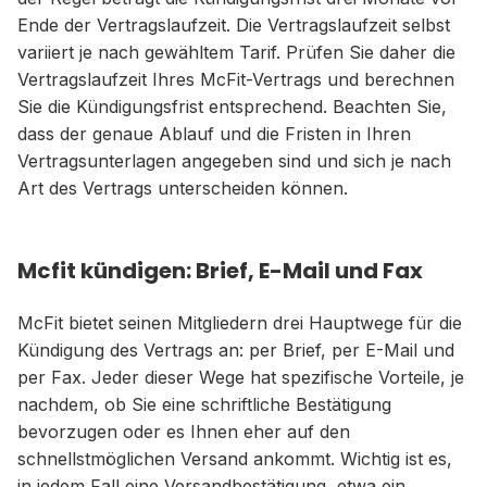
Ende der Vertragslaufzeit. Die Vertragslaufzeit selbst
variiert je nach gewähltem Tarif. Prüfen Sie daher die
Vertragslaufzeit Ihres McFit-Vertrags und berechnen
Sie die Kündigungsfrist entsprechend. Beachten Sie,
dass der genaue Ablauf und die Fristen in Ihren
Vertragsunterlagen angegeben sind und sich je nach
Art des Vertrags unterscheiden können.
Mcfit kündigen: Brief, E-Mail und Fax
McFit bietet seinen Mitgliedern drei Hauptwege für die
Kündigung des Vertrags an: per Brief, per E-Mail und
per Fax. Jeder dieser Wege hat spezifische Vorteile, je
nachdem, ob Sie eine schriftliche Bestätigung
bevorzugen oder es Ihnen eher auf den
schnellstmöglichen Versand ankommt. Wichtig ist es,
in jedem Fall eine Versandbestätigung, etwa ein