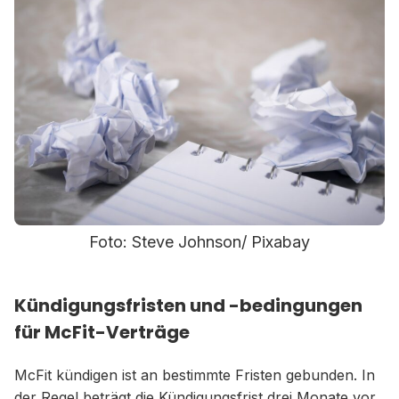
Foto: Steve Johnson/ Pixabay
Kündigungsfristen und -bedingungen
für McFit-Verträge
McFit kündigen ist an bestimmte Fristen gebunden. In
der Regel beträgt die Kündigungsfrist drei Monate vor