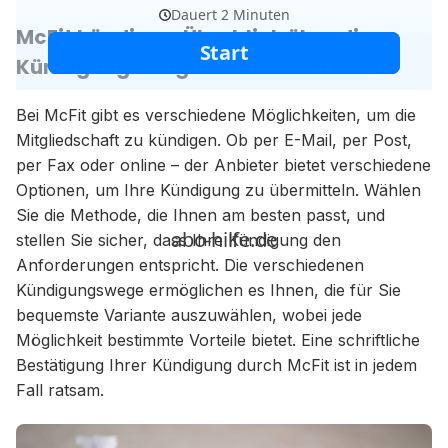
McFit kündigen: Überblick über die
Kündigungsmöglichkeiten bei McFit
Bei McFit gibt es verschiedene Möglichkeiten, um die
Mitgliedschaft zu kündigen. Ob per E-Mail, per Post,
per Fax oder online – der Anbieter bietet verschiedene
Optionen, um Ihre Kündigung zu übermitteln. Wählen
Sie die Methode, die Ihnen am besten passt, und
stellen Sie sicher, dass Ihre Kündigung den
Anforderungen entspricht. Die verschiedenen
Kündigungswege ermöglichen es Ihnen, die für Sie
bequemste Variante auszuwählen, wobei jede
Möglichkeit bestimmte Vorteile bietet. Eine schriftliche
Bestätigung Ihrer Kündigung durch McFit ist in jedem
Fall ratsam.