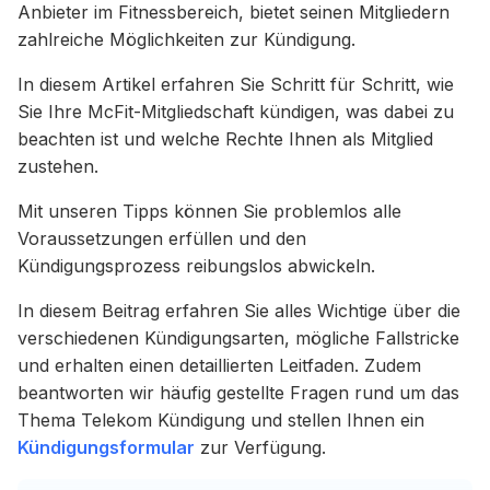
Anbieter im Fitnessbereich, bietet seinen Mitgliedern
zahlreiche Möglichkeiten zur Kündigung.
In diesem Artikel erfahren Sie Schritt für Schritt, wie
Sie Ihre McFit-Mitgliedschaft kündigen, was dabei zu
beachten ist und welche Rechte Ihnen als Mitglied
zustehen.
Mit unseren Tipps können Sie problemlos alle
Voraussetzungen erfüllen und den
Kündigungsprozess reibungslos abwickeln.
In diesem Beitrag erfahren Sie alles Wichtige über die
verschiedenen Kündigungsarten, mögliche Fallstricke
und erhalten einen detaillierten Leitfaden. Zudem
beantworten wir häufig gestellte Fragen rund um das
Thema Telekom Kündigung und stellen Ihnen ein
Kündigungsformular
zur Verfügung.