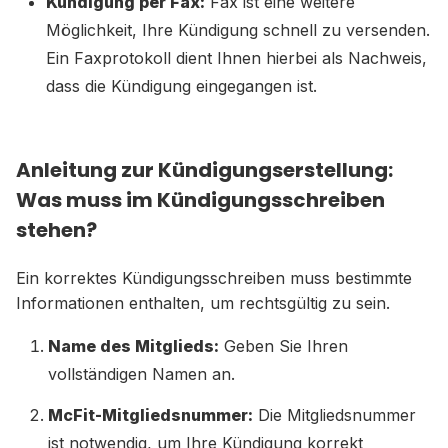
Kündigung per Fax:
Fax ist eine weitere
Möglichkeit, Ihre Kündigung schnell zu versenden.
Ein Faxprotokoll dient Ihnen hierbei als Nachweis,
dass die Kündigung eingegangen ist.
Anleitung zur Kündigungserstellung:
Was muss im Kündigungsschreiben
stehen?
Ein korrektes Kündigungsschreiben muss bestimmte
Informationen enthalten, um rechtsgültig zu sein.
Name des Mitglieds:
Geben Sie Ihren
vollständigen Namen an.
McFit-Mitgliedsnummer:
Die Mitgliedsnummer
ist notwendig, um Ihre Kündigung korrekt