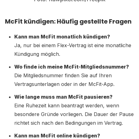
McFit kündigen: Häufig gestellte Fragen
Kann man McFit monatlich kündigen?
Ja, nur bei einem Flex-Vertrag ist eine monatliche
Kündigung möglich.
Wo finde ich meine McFit-Mitgliedsnummer?
Die Mitgliedsnummer finden Sie auf Ihren
Vertragsunterlagen oder in der McFit-App.
Wie lange muss man McFit pausieren?
Eine Ruhezeit kann beantragt werden, wenn
besondere Gründe vorliegen. Die Dauer der Pause
richtet sich nach den Bedingungen im Vertrag.
Kann man McFit online kündigen?