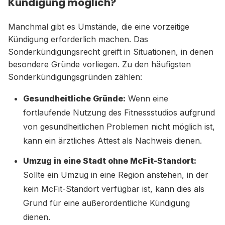
Kündigung möglich?
Manchmal gibt es Umstände, die eine vorzeitige
Kündigung erforderlich machen. Das
Sonderkündigungsrecht greift in Situationen, in denen
besondere Gründe vorliegen. Zu den häufigsten
Sonderkündigungsgründen zählen:
Gesundheitliche Gründe:
Wenn eine
fortlaufende Nutzung des Fitnessstudios aufgrund
von gesundheitlichen Problemen nicht möglich ist,
kann ein ärztliches Attest als Nachweis dienen.
Umzug in eine Stadt ohne McFit-Standort:
Sollte ein Umzug in eine Region anstehen, in der
kein McFit-Standort verfügbar ist, kann dies als
Grund für eine außerordentliche Kündigung
dienen.