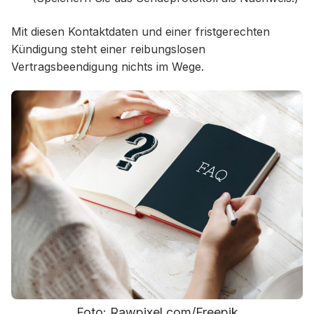
Mit diesen Kontaktdaten und einer fristgerechten
Kündigung steht einer reibungslosen
Vertragsbeendigung nichts im Wege.
Foto: Rawpixel.com/Freepik