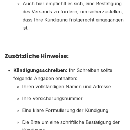
Auch hier empfiehlt es sich, eine Bestätigung
des Versands zu fordern, um sicherzustellen,
dass Ihre Kündigung fristgerecht eingegangen
ist.
Zusätzliche Hinweise:
Kündigungsschreiben:
Ihr Schreiben sollte
folgende Angaben enthalten:
Ihren vollständigen Namen und Adresse
Ihre Versicherungsnummer
Eine klare Formulierung der Kündigung
Die Bitte um eine schriftliche Bestätigung der