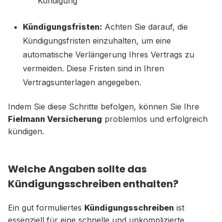
Kündigung
Kündigungsfristen:
Achten Sie darauf, die
Kündigungsfristen einzuhalten, um eine
automatische Verlängerung Ihres Vertrags zu
vermeiden. Diese Fristen sind in Ihren
Vertragsunterlagen angegeben.
Indem Sie diese Schritte befolgen, können Sie Ihre
Fielmann Versicherung
problemlos und erfolgreich
kündigen.
Welche Angaben sollte das
Kündigungsschreiben enthalten?
Ein gut formuliertes
Kündigungsschreiben
ist
essenziell für eine schnelle und unkomplizierte