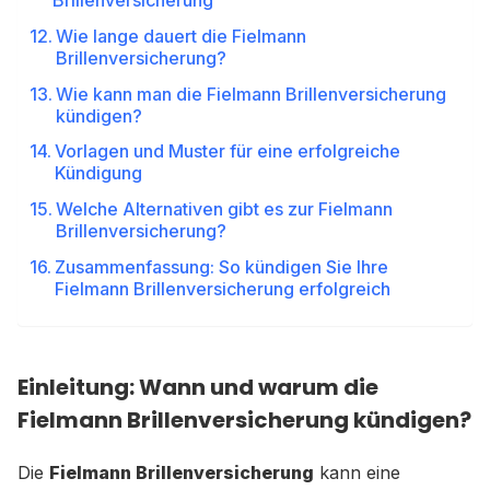
Brillenversicherung
Wie lange dauert die Fielmann
Brillenversicherung?
Wie kann man die Fielmann Brillenversicherung
kündigen?
Vorlagen und Muster für eine erfolgreiche
Kündigung
Welche Alternativen gibt es zur Fielmann
Brillenversicherung?
Zusammenfassung: So kündigen Sie Ihre
Fielmann Brillenversicherung erfolgreich
Einleitung: Wann und warum die
Fielmann Brillenversicherung kündigen?
Die
Fielmann Brillenversicherung
kann eine