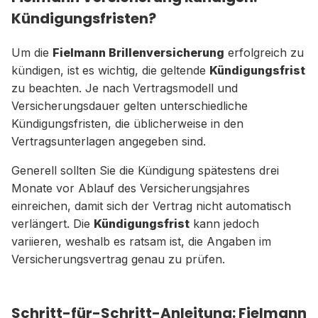
Kündigungsfristen?
Um die
Fielmann Brillenversicherung
erfolgreich zu
kündigen, ist es wichtig, die geltende
Kündigungsfrist
zu beachten. Je nach Vertragsmodell und
Versicherungsdauer gelten unterschiedliche
Kündigungsfristen, die üblicherweise in den
Vertragsunterlagen angegeben sind.
Generell sollten Sie die Kündigung spätestens drei
Monate vor Ablauf des Versicherungsjahres
einreichen, damit sich der Vertrag nicht automatisch
verlängert. Die
Kündigungsfrist
kann jedoch
variieren, weshalb es ratsam ist, die Angaben im
Versicherungsvertrag genau zu prüfen.
Schritt-für-Schritt-Anleitung: Fielmann