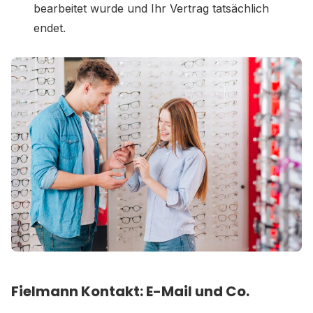
bearbeitet wurde und Ihr Vertrag tatsächlich
endet.
Fielmann Kontakt: E-Mail und Co.