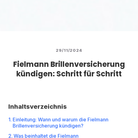
29/11/2024
Fielmann Brillenversicherung
kündigen: Schritt für Schritt
Inhaltsverzeichnis
Einleitung: Wann und warum die Fielmann
Brillenversicherung kündigen?
Was beinhaltet die Fielmann