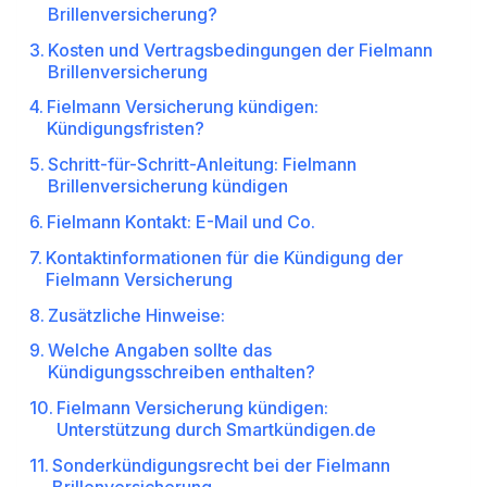
Brillenversicherung?
Kosten und Vertragsbedingungen der Fielmann
Brillenversicherung
Fielmann Versicherung kündigen:
Kündigungsfristen?
Schritt-für-Schritt-Anleitung: Fielmann
Brillenversicherung kündigen
Fielmann Kontakt: E-Mail und Co.
Kontaktinformationen für die Kündigung der
Fielmann Versicherung
Zusätzliche Hinweise:
Welche Angaben sollte das
Kündigungsschreiben enthalten?
Fielmann Versicherung kündigen:
Unterstützung durch Smartkündigen.de
Sonderkündigungsrecht bei der Fielmann