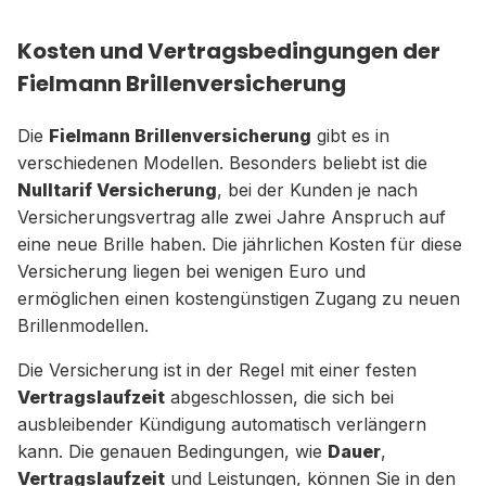
Kosten und Vertragsbedingungen der
Fielmann Brillenversicherung
Die
Fielmann Brillenversicherung
gibt es in
verschiedenen Modellen. Besonders beliebt ist die
Nulltarif Versicherung
, bei der Kunden je nach
Versicherungsvertrag alle zwei Jahre Anspruch auf
eine neue Brille haben. Die jährlichen Kosten für diese
Versicherung liegen bei wenigen Euro und
ermöglichen einen kostengünstigen Zugang zu neuen
Brillenmodellen.
Die Versicherung ist in der Regel mit einer festen
Vertragslaufzeit
abgeschlossen, die sich bei
ausbleibender Kündigung automatisch verlängern
kann. Die genauen Bedingungen, wie
Dauer
,
Vertragslaufzeit
und Leistungen, können Sie in den