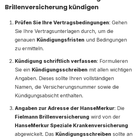
Brillenversicherung kündigen
Prüfen Sie Ihre Vertragsbedingungen
: Gehen
Sie Ihre Vertragsunterlagen durch, um die
genauen
Kündigungsfristen
und Bedingungen
zu ermitteln.
Kündigung schriftlich verfassen
: Formulieren
Sie ein
Kündigungsschreiben
mit allen wichtigen
Angaben. Dieses sollte Ihren vollständigen
Namen, die Versicherungsnummer sowie die
Kündigungsabsicht enthalten.
Angaben zur Adresse der HanseMerkur
: Die
Fielmann Brillenversicherung
wird von der
HanseMerkur Speziale Krankenversicherung
abgewickelt. Das
Kündigungsschreiben
sollte an