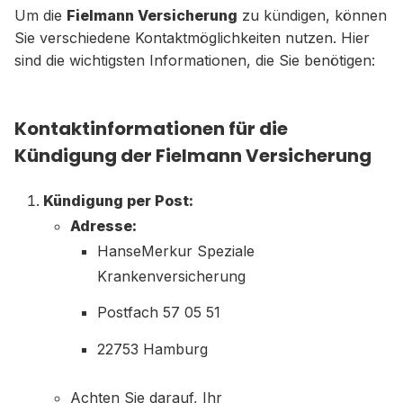
Um die
Fielmann Versicherung
zu kündigen, können
Sie verschiedene Kontaktmöglichkeiten nutzen. Hier
sind die wichtigsten Informationen, die Sie benötigen:
Kontaktinformationen für die
Kündigung der Fielmann Versicherung
Kündigung per Post:
Adresse:
HanseMerkur Speziale
Krankenversicherung
Postfach 57 05 51
22753 Hamburg
Achten Sie darauf, Ihr