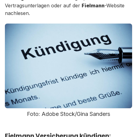
Vertragsunterlagen oder auf der
Fielmann
-Website
nachlesen.
Foto: Adobe Stock/Gina Sanders
Fielmann Versicherung kündigen: