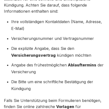
Kündigung. Achten Sie darauf, dass folgende
Informationen enthalten sind:
Ihre vollständigen Kontaktdaten (Name, Adresse,
E-Mail)
Versicherungsnummer und Vertragsnummer
Die explizite Angabe, dass Sie den
Versicherungsvertrag
kündigen möchten
Angabe des frühestmöglichen
Ablauftermins
der
Versicherung
Die Bitte um eine schriftliche Bestätigung der
Kündigung
Falls Sie Unterstützung beim Formulieren benötigen,
finden Sie online zahlreiche
Vorlagen
für