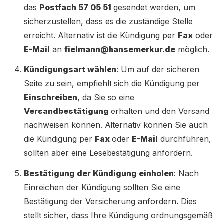
das
Postfach 57 05 51
gesendet werden, um
sicherzustellen, dass es die zuständige Stelle
erreicht. Alternativ ist die Kündigung per
Fax
oder
E-Mail
an
fielmann@hansemerkur.de
möglich.
Kündigungsart wählen
: Um auf der sicheren
Seite zu sein, empfiehlt sich die Kündigung per
Einschreiben
, da Sie so eine
Versandbestätigung
erhalten und den Versand
nachweisen können. Alternativ können Sie auch
die Kündigung per
Fax
oder
E-Mail
durchführen,
sollten aber eine Lesebestätigung anfordern.
Bestätigung der Kündigung einholen
: Nach
Einreichen der Kündigung sollten Sie eine
Bestätigung der Versicherung anfordern. Dies
stellt sicher, dass Ihre Kündigung ordnungsgemäß