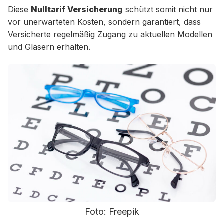
Diese
Nulltarif Versicherung
schützt somit nicht nur
vor unerwarteten Kosten, sondern garantiert, dass
Versicherte regelmäßig Zugang zu aktuellen Modellen
und Gläsern erhalten.
Foto: Freepik