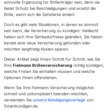
sinnvolle Ergänzung für Brillenträger sein, denn sie
bietet Schutz bei Beschädigungen und ersetzt die
Brille, wenn sich die Sehstärke ändert.
Doch es gibt viele Situationen, in denen es sinnvoll
sein kann, die Versicherung zu kündigen: Vielleicht
haben sich Ihre Sehbedürfnisse geändert, Sie haben
bereits eine neue Versicherung gefunden oder
möchten langfristig Kosten sparen.
Dieser Artikel zeigt Ihnen Schritt für Schritt, wie Sie
Ihre
Fielmann Brillenversicherung
richtig kündigen,
welche Fristen Sie einhalten müssen und welche
Optionen Ihnen offenstehen.
Wenn Sie Ihre Fielmann Versicherung möglichst
schnell und unkompliziert beenden möchten,
verwenden Sie
unsere Kündigungsvorlage
von
Smartkündigen.de.