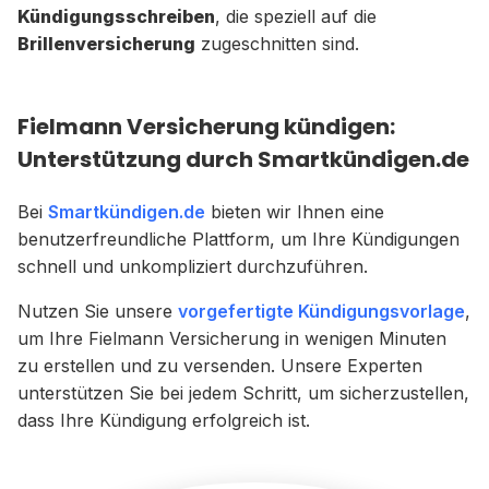
Kündigungsschreiben
, die speziell auf die
Brillenversicherung
zugeschnitten sind.
Fielmann Versicherung kündigen:
Unterstützung durch Smartkündigen.de
Bei
Smartkündigen.de
bieten wir Ihnen eine
benutzerfreundliche Plattform, um Ihre Kündigungen
schnell und unkompliziert durchzuführen.
Nutzen Sie unsere
vorgefertigte Kündigungsvorlage
,
um Ihre Fielmann Versicherung in wenigen Minuten
zu erstellen und zu versenden. Unsere Experten
unterstützen Sie bei jedem Schritt, um sicherzustellen,
dass Ihre Kündigung erfolgreich ist.