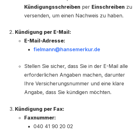
Kündigungsschreiben
per
Einschreiben
zu
versenden, um einen Nachweis zu haben.
Kündigung per E-Mail:
E-Mail-Adresse:
fielmann@hansemerkur.de
Stellen Sie sicher, dass Sie in der E-Mail alle
erforderlichen Angaben machen, darunter
Ihre Versicherungsnummer und eine klare
Angabe, dass Sie kündigen möchten.
Kündigung per Fax:
Faxnummer:
040 41 90 20 02