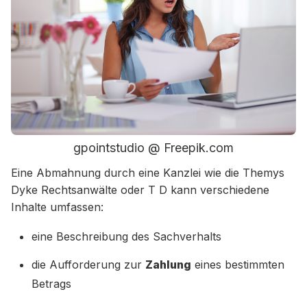
gpointstudio @ Freepik.com
Eine Abmahnung durch eine Kanzlei wie die Themys
Dyke Rechtsanwälte oder T D kann verschiedene
Inhalte umfassen:
eine Beschreibung des Sachverhalts
die Aufforderung zur
Zahlung
eines bestimmten
Betrags