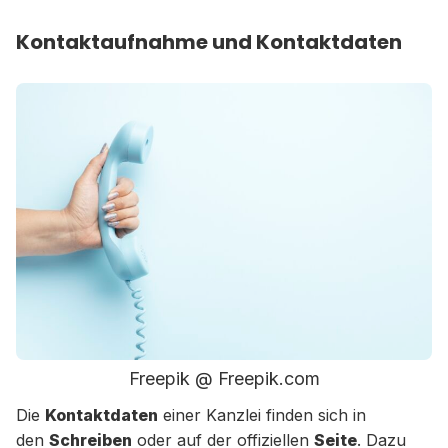
Kontaktaufnahme und Kontaktdaten
Freepik @ Freepik.com
Die
Kontaktdaten
einer Kanzlei finden sich in
den
Schreiben
oder auf der offiziellen
Seite
. Dazu