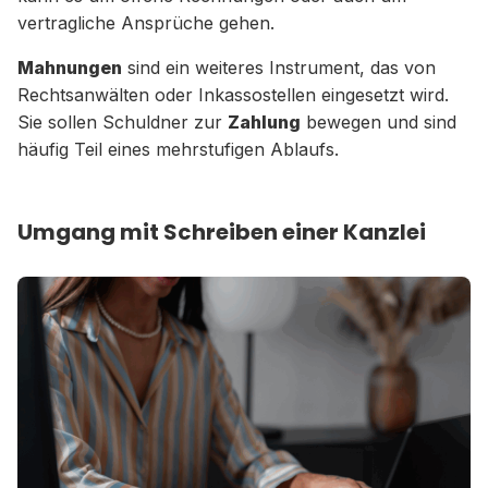
vertragliche Ansprüche gehen.
Mahnungen
sind ein weiteres Instrument, das von
Rechtsanwälten oder Inkassostellen eingesetzt wird.
Sie sollen Schuldner zur
Zahlung
bewegen und sind
häufig Teil eines mehrstufigen Ablaufs.
Umgang mit Schreiben einer Kanzlei