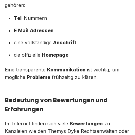
gehören:
Tel
-Nummern
E Mail Adressen
eine vollständige
Anschrift
die offizielle
Homepage
Eine transparente
Kommunikation
ist wichtig, um
mögliche
Probleme
frühzeitig zu klären.
Bedeutung von Bewertungen und
Erfahrungen
Im Internet finden sich viele
Bewertungen
zu
Kanzleien wie den Themys Dyke Rechtsanwälten oder