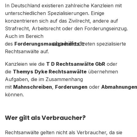
In Deutschland existieren zahlreiche Kanzleien mit
unterschiedlichen Spezialisierungen. Einige
konzentrieren sich auf das Zivilrecht, andere auf
Strafrecht, Arbeitsrecht oder den Forderungseinzug.
Auch im Bereich
des
Forderungsmanagements
treten spezialisierte
Rechtsanwälte auf.
Kanzleien wie die
T D Rechtsanwälte GbR
oder
die
Themys Dyke Rechtsanwälte
übernehmen
Aufgaben, die im Zusammenhang
mit
Mahnschreiben
,
Forderungen
oder
Abmahnunge
können.
Wer gilt als Verbraucher?
Rechtsanwälte gelten nicht als Verbraucher, da sie