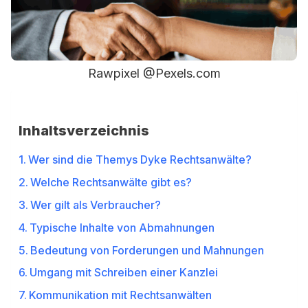
Rawpixel @Pexels.com
Inhaltsverzeichnis
Wer sind die Themys Dyke Rechtsanwälte?
Welche Rechtsanwälte gibt es?
Wer gilt als Verbraucher?
Typische Inhalte von Abmahnungen
Bedeutung von Forderungen und Mahnungen
Umgang mit Schreiben einer Kanzlei
Kommunikation mit Rechtsanwälten