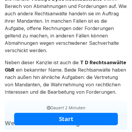
Bereich von Abmahnungen und Forderungen auf. Wie
auch andere Rechtsanwälte handeln sie im Auftrag
ihrer Mandanten. In manchen Fällen ist es die
Aufgabe, offene Rechnungen oder Forderungen
geltend zu machen, in anderen Fällen können
Abmahnungen wegen verschiedener Sachverhalte
verschickt werden.
Neben dieser Kanzlei ist auch die
T D Rechtsanwälte
GbR
ein bekannter Name. Beide Rechtsanwälte haben
nach außen hin ähnliche Aufgaben: die Vertretung
von Mandanten, die Wahrnehmung von rechtlichen
Interessen und die Bearbeitung von Forderungen.
Welche Rechtsanwälte gibt es?