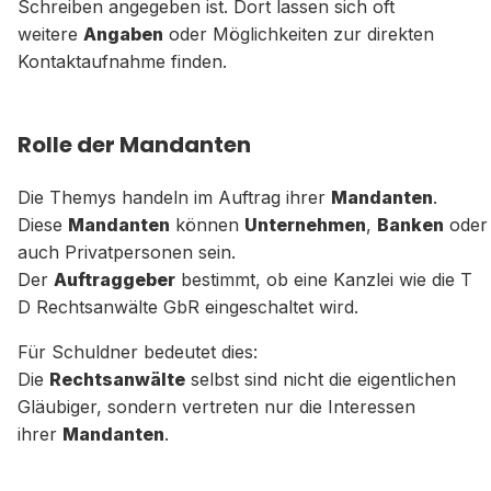
Schreiben angegeben ist. Dort lassen sich oft
weitere
Angaben
oder Möglichkeiten zur direkten
Kontaktaufnahme finden.
Rolle der Mandanten
Die Themys handeln im Auftrag ihrer
Mandanten
.
Diese
Mandanten
können
Unternehmen
,
Banken
oder
auch Privatpersonen sein.
Der
Auftraggeber
bestimmt, ob eine Kanzlei wie die T
D Rechtsanwälte GbR eingeschaltet wird.
Für Schuldner bedeutet dies:
Die
Rechtsanwälte
selbst sind nicht die eigentlichen
Gläubiger, sondern vertreten nur die Interessen
ihrer
Mandanten
.