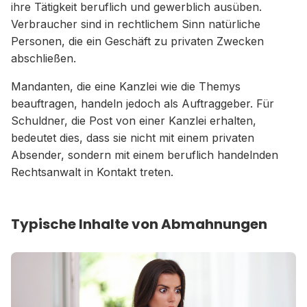
ihre Tätigkeit beruflich und gewerblich ausüben.
Verbraucher sind in rechtlichem Sinn natürliche
Personen, die ein Geschäft zu privaten Zwecken
abschließen.
Mandanten, die eine Kanzlei wie die Themys
beauftragen, handeln jedoch als Auftraggeber. Für
Schuldner, die Post von einer Kanzlei erhalten,
bedeutet dies, dass sie nicht mit einem privaten
Absender, sondern mit einem beruflich handelnden
Rechtsanwalt in Kontakt treten.
Typische Inhalte von Abmahnungen