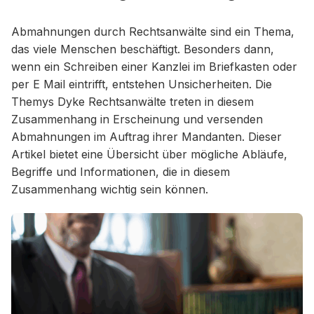
Abmahnungen durch Rechtsanwälte sind ein Thema,
das viele Menschen beschäftigt. Besonders dann,
wenn ein Schreiben einer Kanzlei im Briefkasten oder
per E Mail eintrifft, entstehen Unsicherheiten. Die
Themys Dyke Rechtsanwälte treten in diesem
Zusammenhang in Erscheinung und versenden
Abmahnungen im Auftrag ihrer Mandanten. Dieser
Artikel bietet eine Übersicht über mögliche Abläufe,
Begriffe und Informationen, die in diesem
Zusammenhang wichtig sein können.