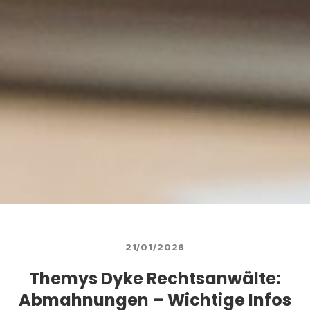
21/01/2026
Themys Dyke Rechtsanwälte:
Abmahnungen – Wichtige Infos