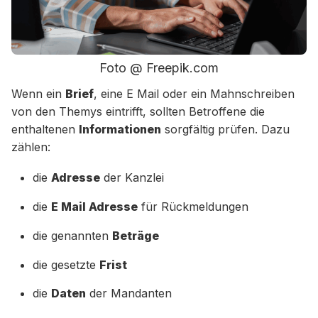
Foto @ Freepik.com
Wenn ein
Brief
, eine E Mail oder ein Mahnschreiben
von den Themys eintrifft, sollten Betroffene die
enthaltenen
Informationen
sorgfältig prüfen. Dazu
zählen:
die
Adresse
der Kanzlei
die
E Mail Adresse
für Rückmeldungen
die genannten
Beträge
die gesetzte
Frist
die
Daten
der Mandanten