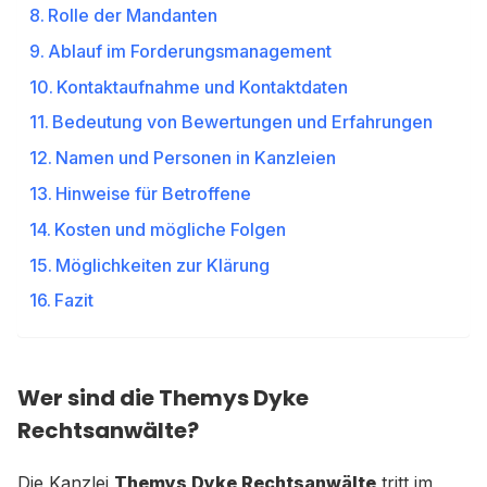
Rolle der Mandanten
Ablauf im Forderungsmanagement
Kontaktaufnahme und Kontaktdaten
Bedeutung von Bewertungen und Erfahrungen
Namen und Personen in Kanzleien
Hinweise für Betroffene
Kosten und mögliche Folgen
Möglichkeiten zur Klärung
Fazit
Wer sind die Themys Dyke
Rechtsanwälte?
Die Kanzlei
Themys Dyke Rechtsanwälte
tritt im