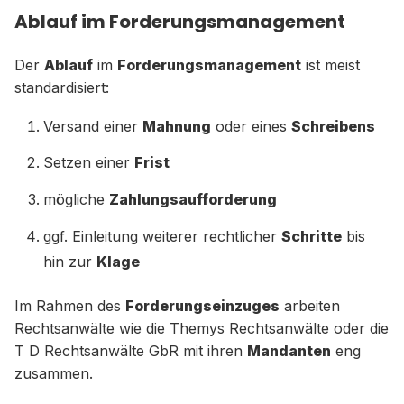
Ablauf im Forderungsmanagement
Der
Ablauf
im
Forderungsmanagement
ist meist
standardisiert:
Versand einer
Mahnung
oder eines
Schreibens
Setzen einer
Frist
mögliche
Zahlungsaufforderung
ggf. Einleitung weiterer rechtlicher
Schritte
bis
hin zur
Klage
Im Rahmen des
Forderungseinzuges
arbeiten
Rechtsanwälte wie die Themys Rechtsanwälte oder die
T D Rechtsanwälte GbR mit ihren
Mandanten
eng
zusammen.