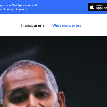
ge deine Verträge von überall
smartkündigen App runter!
Transparenz
Wissenswertes