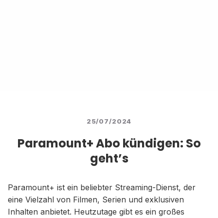
25/07/2024
Paramount+ Abo kündigen: So
geht’s
Paramount+ ist ein beliebter Streaming-Dienst, der
eine Vielzahl von Filmen, Serien und exklusiven
Inhalten anbietet. Heutzutage gibt es ein großes