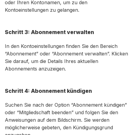
oder Ihren Kontonamen, um zu den
Kontoeinstellungen zu gelangen.
Schritt 3: Abonnement verwalten
In den Kontoeinstellungen finden Sie den Bereich
“Abonnement” oder “Abonnement verwalten”. Klicken
Sie darauf, um die Details Ihres aktuellen
Abonnements anzuzeigen.
Schritt 4: Abonnement kündigen
Suchen Sie nach der Option “Abonnement kündigen”
oder “Mitgliedschaft beenden” und folgen Sie den
Anweisungen auf dem Bildschirm. Sie werden
möglicherweise gebeten, den Kündigungsgrund
anzugeben.