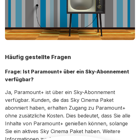
Häufig gestellte Fragen
Frage: Ist Paramount+ über ein Sky-Abonnement
verfügbar?
Ja, Paramount+ ist über ein Sky-Abonnement
verfügbar. Kunden, die das Sky Cinema Paket
abonniert haben, erhalten Zugang zu Paramount+
ohne zusätzliche Kosten. Dies bedeutet, dass Sie alle
Inhalte von Paramount+ genießen können, solange
Sie ein aktives Sky Cinema Paket haben. Weitere
Informationen zu den Preisen und