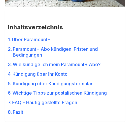
Inhaltsverzeichnis
Über Paramount+
Paramount+ Abo kündigen: Fristen und
Bedingungen
Wie kündige ich mein Paramount+ Abo?
Kündigung über Ihr Konto
Kündigung über Kündigungsformular
Wichtige Tipps zur postalischen Kündigung
FAQ – Häufig gestellte Fragen
Fazit