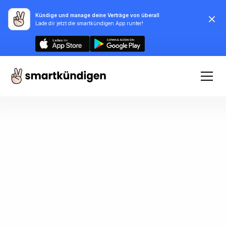
Kündige und manage deine Verträge von überall
Lade dir jetzt die smartkündigen App runter!