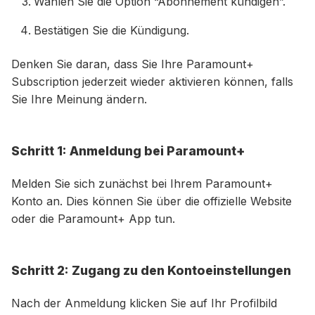
Wählen Sie die Option “Abonnement kündigen”.
Bestätigen Sie die Kündigung.
Denken Sie daran, dass Sie Ihre Paramount+
Subscription jederzeit wieder aktivieren können, falls
Sie Ihre Meinung ändern.
Schritt 1: Anmeldung bei Paramount+
Melden Sie sich zunächst bei Ihrem Paramount+
Konto an. Dies können Sie über die offizielle Website
oder die Paramount+ App tun.
Schritt 2: Zugang zu den Kontoeinstellungen
Nach der Anmeldung klicken Sie auf Ihr Profilbild