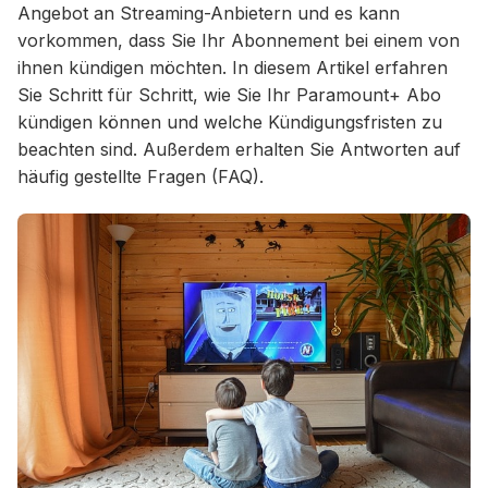
Angebot an Streaming-Anbietern und es kann
vorkommen, dass Sie Ihr Abonnement bei einem von
ihnen kündigen möchten. In diesem Artikel erfahren
Sie Schritt für Schritt, wie Sie Ihr Paramount+ Abo
kündigen können und welche Kündigungsfristen zu
beachten sind. Außerdem erhalten Sie Antworten auf
häufig gestellte Fragen (FAQ).