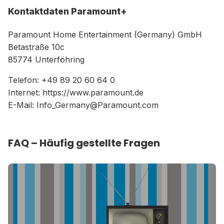
Kontaktdaten Paramount+
Paramount Home Entertainment (Germany) GmbH
Betastraße 10c
85774 Unterföhring
Telefon: +49 89 20 60 64 0
Internet: https://www.paramount.de
E-Mail:
Info_Germany@Paramount.com
FAQ – Häufig gestellte Fragen