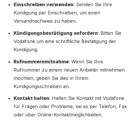
Einschreiben verwenden
: Senden Sie Ihre
Kündigung per Einschreiben, um einen
Versandnachweis zu haben.
Kündigungsbestätigung anfordern
: Bitten Sie
Vodafone um eine schriftliche Bestätigung der
Kündigung.
Rufnummernmitnahme
: Wenn Sie Ihre
Rufnummer zu einem neuen Anbieter mitnehmen
möchten, geben Sie dies in Ihrem
Kündigungsschreiben an.
Kontakt halten
: Halten Sie Kontakt mit Vodafone
für Fragen oder Probleme, sei es per Telefon, Fax
oder über Online-Kontaktmöglichkeiten.