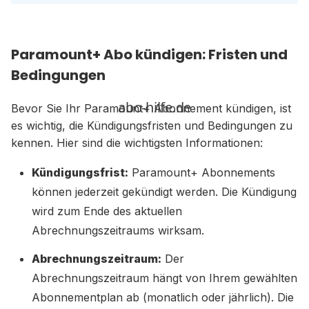
Paramount+ Abo kündigen: Fristen und
Bedingungen
Bevor Sie Ihr Paramount+ Abonnement kündigen, ist
es wichtig, die Kündigungsfristen und Bedingungen zu
kennen. Hier sind die wichtigsten Informationen:
Kündigungsfrist:
Paramount+ Abonnements
können jederzeit gekündigt werden. Die Kündigung
wird zum Ende des aktuellen
Abrechnungszeitraums wirksam.
Abrechnungszeitraum:
Der
Abrechnungszeitraum hängt von Ihrem gewählten
Abonnementplan ab (monatlich oder jährlich). Die