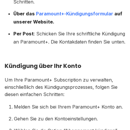
Schritten.
Über das
Paramount+-Kündigungsformular
auf
unserer Website.
Per Post
: Schicken Sie Ihre schriftliche Kündigung
an Paramount+. Die Kontakdaten finden Sie unten.
Kündigung über Ihr Konto
Um Ihre Paramount+ Subscription zu verwalten,
einschließlich des Kündigungsprozesses, folgen Sie
diesen einfachen Schritten:
Melden Sie sich bei Ihrem Paramount+ Konto an.
Gehen Sie zu den Kontoeinstellungen.