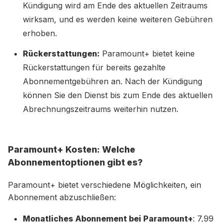
Kündigung wird am Ende des aktuellen Zeitraums
wirksam, und es werden keine weiteren Gebühren
erhoben.
Rückerstattungen:
Paramount+ bietet keine
Rückerstattungen für bereits gezahlte
Abonnementgebühren an. Nach der Kündigung
können Sie den Dienst bis zum Ende des aktuellen
Abrechnungszeitraums weiterhin nutzen.
Paramount+ Kosten: Welche
Abonnementoptionen gibt es?
Paramount+ bietet verschiedene Möglichkeiten, ein
Abonnement abzuschließen:
Monatliches Abonnement bei Paramount+
: 7,99