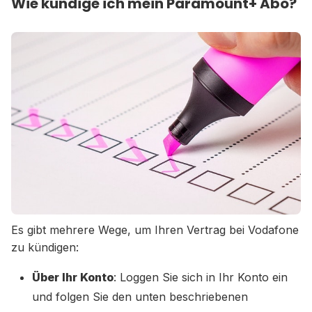
Wie kündige ich mein Paramount+ Abo?
Es gibt mehrere Wege, um Ihren Vertrag bei Vodafone
zu kündigen:
Über Ihr Konto
: Loggen Sie sich in Ihr Konto ein
und folgen Sie den unten beschriebenen