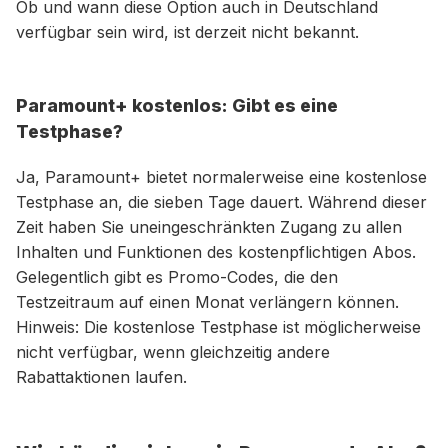
Ob und wann diese Option auch in Deutschland
verfügbar sein wird, ist derzeit nicht bekannt.
Paramount+ kostenlos: Gibt es eine
Testphase?
Ja, Paramount+ bietet normalerweise eine kostenlose
Testphase an, die sieben Tage dauert. Während dieser
Zeit haben Sie uneingeschränkten Zugang zu allen
Inhalten und Funktionen des kostenpflichtigen Abos.
Gelegentlich gibt es Promo-Codes, die den
Testzeitraum auf einen Monat verlängern können.
Hinweis: Die kostenlose Testphase ist möglicherweise
nicht verfügbar, wenn gleichzeitig andere
Rabattaktionen laufen.