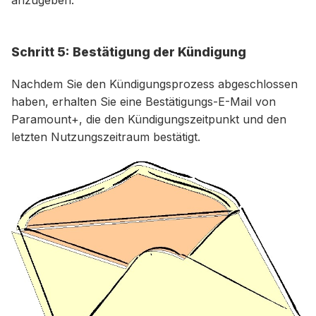
Schritt 5: Bestätigung der Kündigung
Nachdem Sie den Kündigungsprozess abgeschlossen
haben, erhalten Sie eine Bestätigungs-E-Mail von
Paramount+, die den Kündigungszeitpunkt und den
letzten Nutzungszeitraum bestätigt.