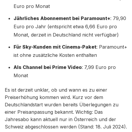
Euro pro Monat
Jährliches Abonnement bei Paramount+
: 79,90
Euro pro Jahr (entspricht etwa 6,66 Euro pro
Monat, derzeit in Deutschland nicht verfügbar)
Für Sky-Kunden mit Cinema-Paket
: Paramount+
ist ohne zusätzliche Kosten enthalten
Als Channel bei Prime Video
: 7,99 Euro pro
Monat
Es ist derzeit unklar, ob und wann es zu einer
Preiserhöhung kommen wird. Kurz vor dem
Deutschlandstart wurden bereits Überlegungen zu
einer Preisanpassung bekannt. Wichtig: Das
Jahresabo kann aktuell nur in Österreich und der
Schweiz abgeschlossen werden (Stand: 18. Juli 2024).