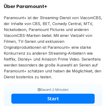
Über Paramount+
Paramount+ ist der Streaming-Dienst von ViacomCBS,
der Inhalte von CBS, BET, Comedy Central, MTV,
Nickelodeon, Paramount Pictures und anderen
ViacomCBS-Marken bietet. Mit einer Vielzahl von
Filmen, TV-Serien und exklusiven
Originalproduktionen ist Paramount+ eine starke
Konkurrenz zu anderen Streaming-Anbietern wie
Netflix, Disney+ und Amazon Prime Video. Serienfans
werden besonders die große Auswahl an Serien auf
Paramount+ schätzen und haben die Möglichkeit, den
Dienst kostenlos zu testen.