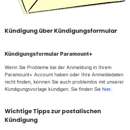
Kündigung über Kündigungsformular
Kündigungsformular Paramount+
Wenn Sie Probleme bei der Anmeldung in Ihrem
Paramount+ Account haben oder Ihre Anmeldedaten
nicht finden, können Sie auch problemlos mit unserer
Kündigungsvorlage kündigen. Sie finden Sie
hier
.
Wichtige Tipps zur postalischen
Kündigung