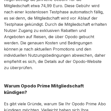
Mitgliedschaft etwa 74,99 Euro. Diese Gebühr wird
nach einer kostenlosen Testphase automatisch fällig,
es sei denn, die Mitgliedschaft wird vor Ablauf der
Testphase gekündigt. Durch die Mitgliedschaft erhalten
Nutzer Zugang zu exklusiven Rabatten und
Angeboten auf Reisen, die über Opodo gebucht
werden. Die genauen Kosten und Bedingungen
können je nach aktuellen Promotions und den
individuellen Nutzungsbedingungen abweichen, daher
empfiehlt es sich, die Details auf der Opodo-Website
zu überprüfen.
Warum Opodo Prime Mitgliedschaft
kündigen?
Es gibt viele Gründe, warum Sie Ihr Opodo Prime Abo
kündigen möchten. Vielleicht haben sich Ihre