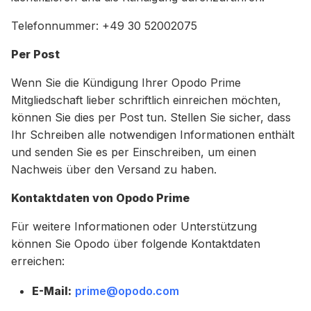
Telefonnummer: +49 30 52002075
Per Post
Wenn Sie die Kündigung Ihrer Opodo Prime
Mitgliedschaft lieber schriftlich einreichen möchten,
können Sie dies per Post tun. Stellen Sie sicher, dass
Ihr Schreiben alle notwendigen Informationen enthält
und senden Sie es per Einschreiben, um einen
Nachweis über den Versand zu haben.
Kontaktdaten von Opodo Prime
Für weitere Informationen oder Unterstützung
können Sie Opodo über folgende Kontaktdaten
erreichen:
E-Mail:
prime@opodo.com