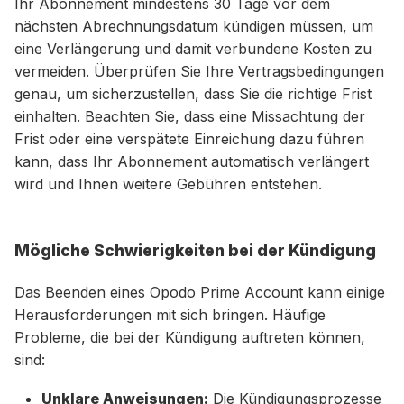
Ihr Abonnement mindestens 30 Tage vor dem
nächsten Abrechnungsdatum kündigen müssen, um
eine Verlängerung und damit verbundene Kosten zu
vermeiden. Überprüfen Sie Ihre Vertragsbedingungen
genau, um sicherzustellen, dass Sie die richtige Frist
einhalten. Beachten Sie, dass eine Missachtung der
Frist oder eine verspätete Einreichung dazu führen
kann, dass Ihr Abonnement automatisch verlängert
wird und Ihnen weitere Gebühren entstehen.
Mögliche Schwierigkeiten bei der Kündigung
Das Beenden eines Opodo Prime Account kann einige
Herausforderungen mit sich bringen. Häufige
Probleme, die bei der Kündigung auftreten können,
sind:
Unklare Anweisungen:
Die Kündigungsprozesse