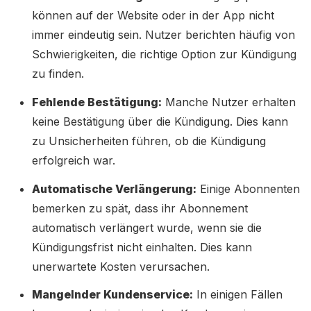
können auf der Website oder in der App nicht
immer eindeutig sein. Nutzer berichten häufig von
Schwierigkeiten, die richtige Option zur Kündigung
zu finden.
Fehlende Bestätigung:
Manche Nutzer erhalten
keine Bestätigung über die Kündigung. Dies kann
zu Unsicherheiten führen, ob die Kündigung
erfolgreich war.
Automatische Verlängerung:
Einige Abonnenten
bemerken zu spät, dass ihr Abonnement
automatisch verlängert wurde, wenn sie die
Kündigungsfrist nicht einhalten. Dies kann
unerwartete Kosten verursachen.
Mangelnder Kundenservice:
In einigen Fällen