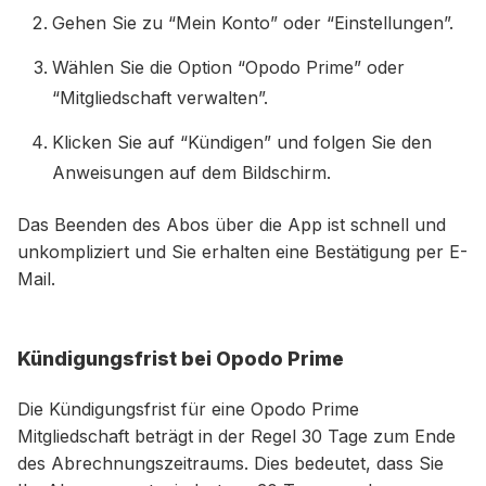
Gehen Sie zu “Mein Konto” oder “Einstellungen”.
Wählen Sie die Option “Opodo Prime” oder
“Mitgliedschaft verwalten”.
Klicken Sie auf “Kündigen” und folgen Sie den
Anweisungen auf dem Bildschirm.
Das Beenden des Abos über die App ist schnell und
unkompliziert und Sie erhalten eine Bestätigung per E-
Mail.
Kündigungsfrist bei Opodo Prime
Die Kündigungsfrist für eine Opodo Prime
Mitgliedschaft beträgt in der Regel 30 Tage zum Ende
des Abrechnungszeitraums. Dies bedeutet, dass Sie