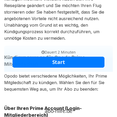
Reisepläne geändert und Sie möchten Ihren Flug
stornieren oder Sie haben festgestellt, dass Sie die
angebotenen Vorteile nicht ausreichend nutzen.
Unabhängig vom Grund ist es wichtig, den
Kündigungsprozess korrekt durchzuführen, um
unnötige Kosten zu vermeiden.
Kündigungswege für Opodo Prime
Mitgliedschaft
Opodo bietet verschiedene Möglichkeiten, Ihr Prime
Mitgliedschaft zu kündigen. Wählen Sie den für Sie
bequemsten Weg aus, um Ihr Abo zu beenden:
Über Ihren Prime Account (Login-
Mitgliederbereich)