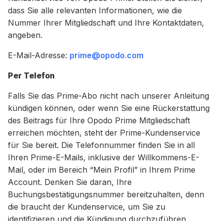
dass Sie alle relevanten Informationen, wie die
Nummer Ihrer Mitgliedschaft und Ihre Kontaktdaten,
angeben.
E-Mail-Adresse:
prime@opodo.com
Per Telefon
Falls Sie das Prime-Abo nicht nach unserer Anleitung
kündigen können, oder wenn Sie eine Rückerstattung
des Beitrags für Ihre Opodo Prime Mitgliedschaft
erreichen möchten, steht der Prime-Kundenservice
für Sie bereit. Die Telefonnummer finden Sie in all
Ihren Prime-E-Mails, inklusive der Willkommens-E-
Mail, oder im Bereich “Mein Profil” in Ihrem Prime
Account. Denken Sie daran, Ihre
Buchungsbestätigungsnummer bereitzuhalten, denn
die braucht der Kundenservice, um Sie zu
identifizieren und die Kündigung durchzuführen.