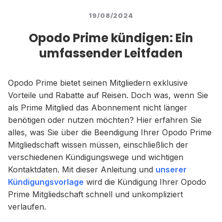
19/08/2024
Opodo Prime kündigen: Ein
umfassender Leitfaden
Opodo Prime bietet seinen Mitgliedern exklusive
Vorteile und Rabatte auf Reisen. Doch was, wenn Sie
als Prime Mitglied das Abonnement nicht länger
benötigen oder nutzen möchten? Hier erfahren Sie
alles, was Sie über die Beendigung Ihrer Opodo Prime
Mitgliedschaft wissen müssen, einschließlich der
verschiedenen Kündigungswege und wichtigen
Kontaktdaten. Mit dieser Anleitung und
unserer
Kündigungsvorlage
wird die Kündigung Ihrer Opodo
Prime Mitgliedschaft schnell und unkompliziert
verlaufen.