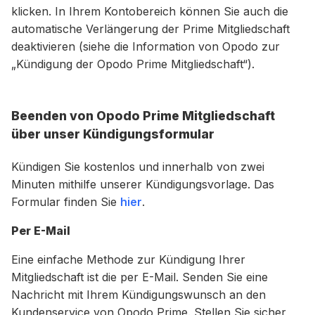
klicken. In Ihrem Kontobereich können Sie auch die
automatische Verlängerung der Prime Mitgliedschaft
deaktivieren (siehe die Information von Opodo zur
„Kündigung der Opodo Prime Mitgliedschaft“).
Beenden von Opodo Prime Mitgliedschaft
über unser Kündigungsformular
Kündigen Sie kostenlos und innerhalb von zwei
Minuten mithilfe unserer Kündigungsvorlage. Das
Formular finden Sie
hier
.
Per E-Mail
Eine einfache Methode zur Kündigung Ihrer
Mitgliedschaft ist die per E-Mail. Senden Sie eine
Nachricht mit Ihrem Kündigungswunsch an den
Kundenservice von Opodo Prime. Stellen Sie sicher,