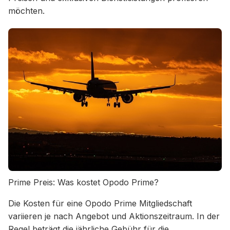
möchten.
Prime Preis: Was kostet Opodo Prime?
Die Kosten für eine Opodo Prime Mitgliedschaft
variieren je nach Angebot und Aktionszeitraum. In der
Regel beträgt die jährliche Gebühr für die