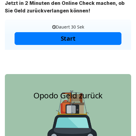
Jetzt in 2 Minuten den Online Check machen, ob
Sie Geld zurückverlangen können!