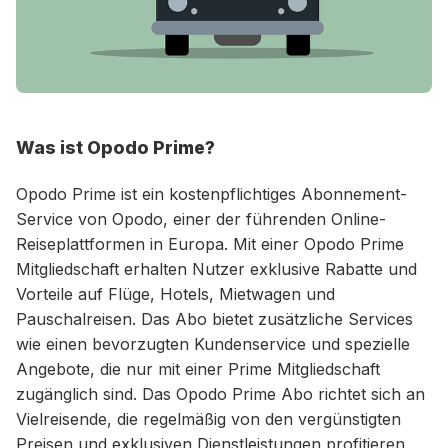
Was ist Opodo Prime?
Opodo Prime ist ein kostenpflichtiges Abonnement-
Service von Opodo, einer der führenden Online-
Reiseplattformen in Europa. Mit einer Opodo Prime
Mitgliedschaft erhalten Nutzer exklusive Rabatte und
Vorteile auf Flüge, Hotels, Mietwagen und
Pauschalreisen. Das Abo bietet zusätzliche Services
wie einen bevorzugten Kundenservice und spezielle
Angebote, die nur mit einer Prime Mitgliedschaft
zugänglich sind. Das Opodo Prime Abo richtet sich an
Vielreisende, die regelmäßig von den vergünstigten
Preisen und exklusiven Dienstleistungen profitieren