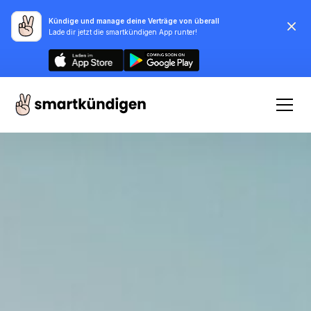
Kündige und manage deine Verträge von überall
Lade dir jetzt die smartkündigen App runter!