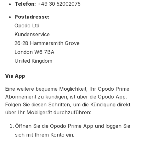
Telefon:
+49 30 52002075
Postadresse:
Opodo Ltd.
Kundenservice
26-28 Hammersmith Grove
London W6 7BA
United Kingdom
Via App
Eine weitere bequeme Möglichkeit, Ihr Opodo Prime
Abonnement zu kündigen, ist über die Opodo App.
Folgen Sie diesen Schritten, um die Kündigung direkt
über Ihr Mobilgerät durchzuführen:
Öffnen Sie die Opodo Prime App und loggen Sie
sich mit Ihrem Konto ein.