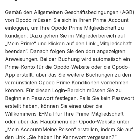
Gemäß den Allgemeinen Geschäftsbedingungen (AGB)
von Opodo müssen Sie sich in Ihren Prime Account
einloggen, um Ihre Opodo Prime Mitgliedschaft zu
kündigen. Dazu gehen Sie im Mitgliederbereich auf
„Mein Prime“ und klicken auf den Link „Mitgliedschaft
beenden“. Danach folgen Sie den dort angezeigten
Anweisungen. Bei der Buchung wird automatisch ein
Prime-Konto für die Opodo-Website oder die Opodo-
App erstellt, über das Sie weitere Buchungen zu den
vergünstigten Opodo Prime Konditionen vornehmen
können. Für diesen Login-Bereich müssen Sie zu
Beginn ein Passwort festlegen. Falls Sie kein Passwort
erstellt haben, können Sie eines über die
Willkommens-E-Mail für Ihre Prime-Mitgliedschaft
oder über das Hauptmenü der Opodo-Website unter
„Mein Account/Meine Reisen“ erstellen, indem Sie auf
den Link „Sie haben Ihr Kennwort vergessen?“