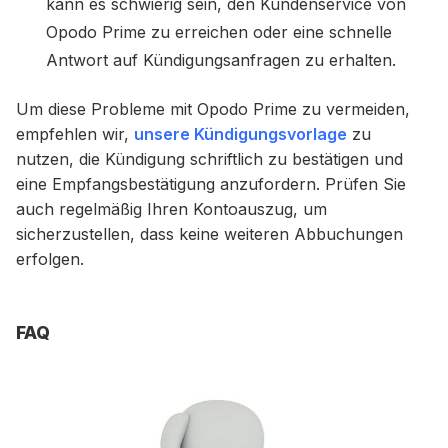
kann es schwierig sein, den Kundenservice von
Opodo Prime zu erreichen oder eine schnelle
Antwort auf Kündigungsanfragen zu erhalten.
Um diese Probleme mit Opodo Prime zu vermeiden,
empfehlen wir,
unsere Kündigungsvorlage
zu
nutzen, die Kündigung schriftlich zu bestätigen und
eine Empfangsbestätigung anzufordern. Prüfen Sie
auch regelmäßig Ihren Kontoauszug, um
sicherzustellen, dass keine weiteren Abbuchungen
erfolgen.
FAQ