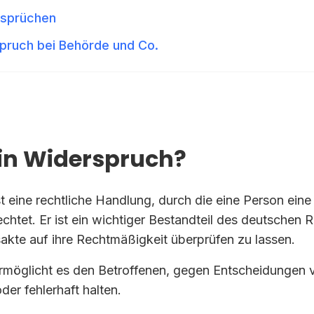
rsprüchen
spruch bei Behörde und Co.
ein Widerspruch?
t eine rechtliche Handlung, durch die eine Person ein
chtet. Er ist ein wichtiger Bestandteil des deutschen 
akte auf ihre Rechtmäßigkeit überprüfen zu lassen.
rmöglicht es den Betroffenen, gegen Entscheidungen 
der fehlerhaft halten.