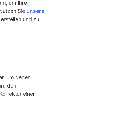
rm, um Ihre
 Nutzen Sie
unsere
erstellen und zu
dar, um gegen
in, den
Korrektur einer