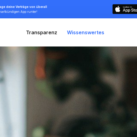
ge deine Verträge von überall
smartkündigen App runter!
Transparenz
Wissenswertes