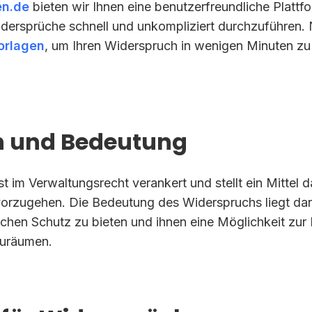
en.de
bieten wir Ihnen eine benutzerfreundliche Plattfo
dersprüche schnell und unkompliziert durchzuführen.
orlagen
, um Ihren Widerspruch in wenigen Minuten zu 
on und Bedeutung
t im Verwaltungsrecht verankert und stellt ein Mittel 
orzugehen. Die Bedeutung des Widerspruchs liegt dar
ichen Schutz zu bieten und ihnen eine Möglichkeit zur 
zuräumen.