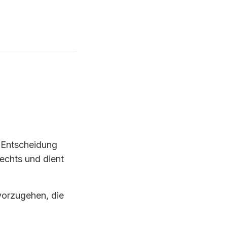
e Entscheidung
Rechts und dient
vorzugehen, die