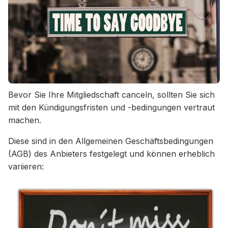
Bevor Sie Ihre Mitgliedschaft canceln, sollten Sie sich
mit den Kündigungsfristen und -bedingungen vertraut
machen.
Diese sind in den Allgemeinen Geschäftsbedingungen
(AGB) des Anbieters festgelegt und können erheblich
variieren: