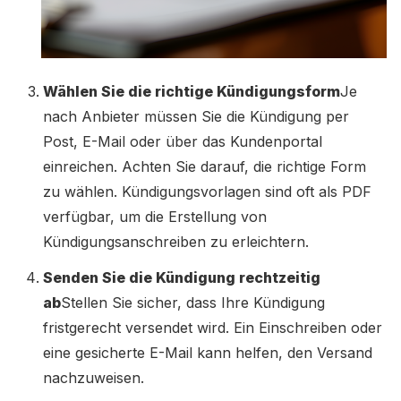
Wählen Sie die richtige Kündigungsform
Je
nach Anbieter müssen Sie die Kündigung per
Post, E-Mail oder über das Kundenportal
einreichen. Achten Sie darauf, die richtige Form
zu wählen. Kündigungsvorlagen sind oft als PDF
verfügbar, um die Erstellung von
Kündigungsanschreiben zu erleichtern.
Senden Sie die Kündigung rechtzeitig
ab
Stellen Sie sicher, dass Ihre Kündigung
fristgerecht versendet wird. Ein Einschreiben oder
eine gesicherte E-Mail kann helfen, den Versand
nachzuweisen.