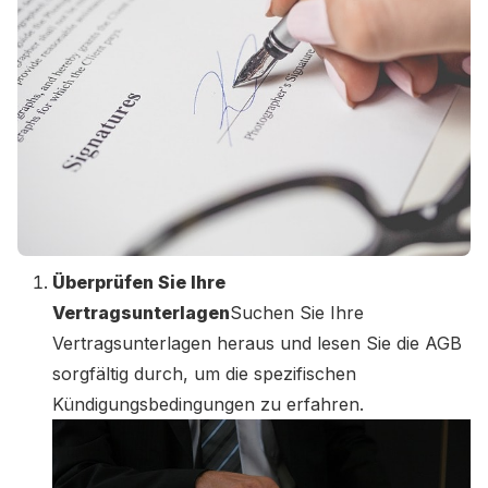
Überprüfen Sie Ihre
Vertragsunterlagen
Suchen Sie Ihre
Vertragsunterlagen heraus und lesen Sie die AGB
sorgfältig durch, um die spezifischen
Kündigungsbedingungen zu erfahren.