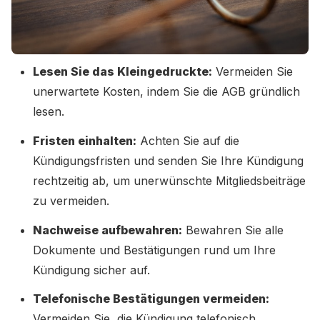
Lesen Sie das Kleingedruckte:
Vermeiden Sie
unerwartete Kosten, indem Sie die AGB gründlich
lesen.
Fristen einhalten:
Achten Sie auf die
Kündigungsfristen und senden Sie Ihre Kündigung
rechtzeitig ab, um unerwünschte Mitgliedsbeiträge
zu vermeiden.
Nachweise aufbewahren:
Bewahren Sie alle
Dokumente und Bestätigungen rund um Ihre
Kündigung sicher auf.
Telefonische Bestätigungen vermeiden:
Vermeiden Sie, die Kündigung telefonisch