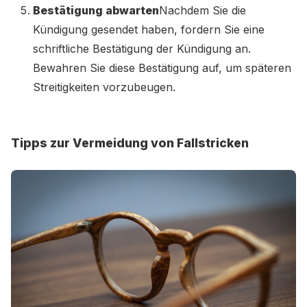
Bestätigung abwarten
Nachdem Sie die
Kündigung gesendet haben, fordern Sie eine
schriftliche Bestätigung der Kündigung an.
Bewahren Sie diese Bestätigung auf, um späteren
Streitigkeiten vorzubeugen.
Tipps zur Vermeidung von Fallstricken