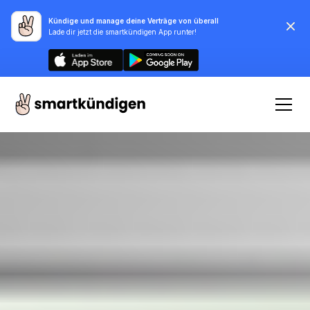
Kündige und manage deine Verträge von überall
Lade dir jetzt die smartkündigen App runter!