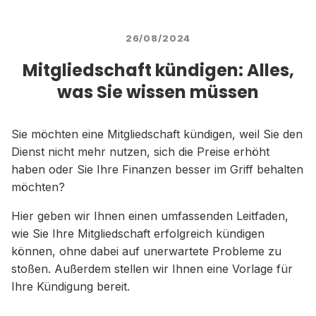
26/08/2024
Mitgliedschaft kündigen: Alles,
was Sie wissen müssen
Sie möchten eine Mitgliedschaft kündigen, weil Sie den
Dienst nicht mehr nutzen, sich die Preise erhöht
haben oder Sie Ihre Finanzen besser im Griff behalten
möchten?
Hier geben wir Ihnen einen umfassenden Leitfaden,
wie Sie Ihre Mitgliedschaft erfolgreich kündigen
können, ohne dabei auf unerwartete Probleme zu
stoßen. Außerdem stellen wir Ihnen eine Vorlage für
Ihre Kündigung bereit.