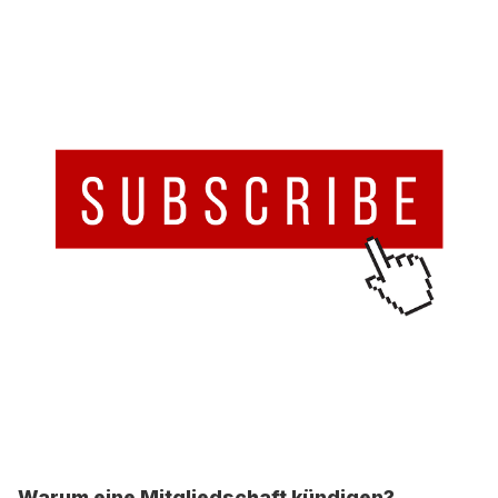
Warum eine Mitgliedschaft kündigen?