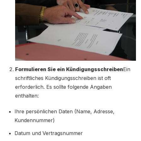
Formulieren Sie ein Kündigungsschreiben
Ein
schriftliches Kündigungsschreiben ist oft
erforderlich. Es sollte folgende Angaben
enthalten:
Ihre persönlichen Daten (Name, Adresse,
Kundennummer)
Datum und Vertragsnummer