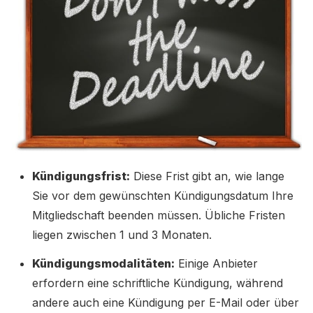
Kündigungsfrist:
Diese Frist gibt an, wie lange
Sie vor dem gewünschten Kündigungsdatum Ihre
Mitgliedschaft beenden müssen. Übliche Fristen
liegen zwischen 1 und 3 Monaten.
Kündigungsmodalitäten:
Einige Anbieter
erfordern eine schriftliche Kündigung, während
andere auch eine Kündigung per E-Mail oder über