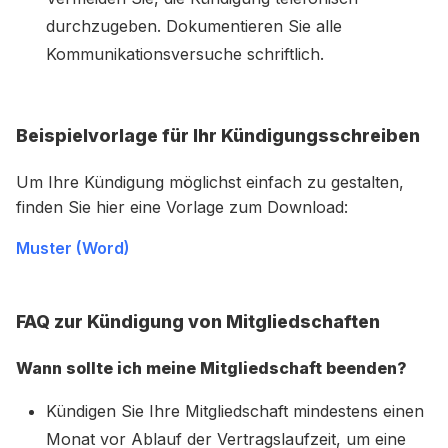
durchzugeben. Dokumentieren Sie alle
Kommunikationsversuche schriftlich.
Beispielvorlage für Ihr Kündigungsschreiben
Um Ihre Kündigung möglichst einfach zu gestalten,
finden Sie hier eine Vorlage zum Download:
Muster (Word)
FAQ zur Kündigung von Mitgliedschaften
Wann sollte ich meine Mitgliedschaft beenden?
Kündigen Sie Ihre Mitgliedschaft mindestens einen
Monat vor Ablauf der Vertragslaufzeit, um eine