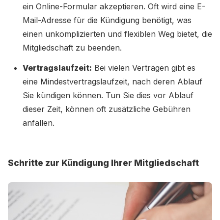
ein Online-Formular akzeptieren. Oft wird eine E-
Mail-Adresse für die Kündigung benötigt, was
einen unkomplizierten und flexiblen Weg bietet, die
Mitgliedschaft zu beenden.
Vertragslaufzeit:
Bei vielen Verträgen gibt es
eine Mindestvertragslaufzeit, nach deren Ablauf
Sie kündigen können. Tun Sie dies vor Ablauf
dieser Zeit, können oft zusätzliche Gebühren
anfallen.
Schritte zur Kündigung Ihrer Mitgliedschaft