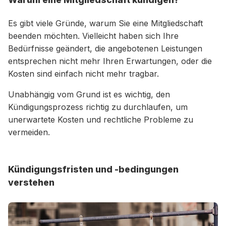
Es gibt viele Gründe, warum Sie eine Mitgliedschaft
beenden möchten. Vielleicht haben sich Ihre
Bedürfnisse geändert, die angebotenen Leistungen
entsprechen nicht mehr Ihren Erwartungen, oder die
Kosten sind einfach nicht mehr tragbar.
Unabhängig vom Grund ist es wichtig, den
Kündigungsprozess richtig zu durchlaufen, um
unerwartete Kosten und rechtliche Probleme zu
vermeiden.
Kündigungsfristen und -bedingungen
verstehen