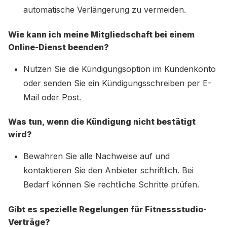
automatische Verlängerung zu vermeiden.
Wie kann ich meine Mitgliedschaft bei einem
Online-Dienst beenden?
Nutzen Sie die Kündigungsoption im Kundenkonto
oder senden Sie ein Kündigungsschreiben per E-
Mail oder Post.
Was tun, wenn die Kündigung nicht bestätigt
wird?
Bewahren Sie alle Nachweise auf und
kontaktieren Sie den Anbieter schriftlich. Bei
Bedarf können Sie rechtliche Schritte prüfen.
Gibt es spezielle Regelungen für Fitnessstudio-
Verträge?