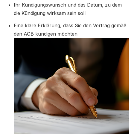
Ihr Kündigungswunsch und das Datum, zu dem
die Kündigung wirksam sein soll
Eine klare Erklärung, dass Sie den Vertrag gemäß
den AGB kündigen möchten