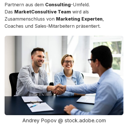
Partnern aus dem
Consulting
-Umfeld.
Das
MarketConsultive Team
wird als
Zusammenschluss von
Marketing Experten
,
Coaches und Sales-Mitarbeitern präsentiert.
Andrey Popov @ stock.adobe.com