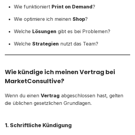
Wie funktioniert
Print on Demand
?
Wie optimiere ich meinen
Shop
?
Welche
Lösungen
gibt es bei Problemen?
Welche
Strategien
nutzt das Team?
Wie kündige ich meinen Vertrag bei
MarketConsultive?
Wenn du einen
Vertrag
abgeschlossen hast, gelten
die üblichen gesetzlichen Grundlagen.
1. Schriftliche Kündigung