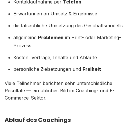
Kontaktaufnahme per
Telefon
Erwartungen an Umsatz & Ergebnisse
die tatsächliche Umsetzung des Geschäftsmodells
allgemeine
Problemen
im Print- oder Marketing-
Prozess
Kosten, Verträge, Inhalte und Abläufe
persönliche Zielsetzungen und
Freiheit
Viele Teilnehmer berichten sehr unterschiedliche
Resultate — ein übliches Bild im Coaching- und E-
Commerce-Sektor.
Ablauf des Coachings