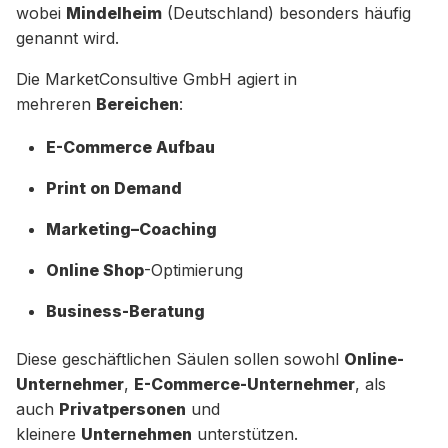
wobei
Mindelheim
(Deutschland) besonders häufig
genannt wird.
Die MarketConsultive GmbH agiert in
mehreren
Bereichen
:
E-Commerce Aufbau
Print on Demand
Marketing–Coaching
Online Shop
-Optimierung
Business-Beratung
Diese geschäftlichen Säulen sollen sowohl
Online-
Unternehmer
,
E-Commerce-Unternehmer
, als
auch
Privatpersonen
und
kleinere
Unternehmen
unterstützen.