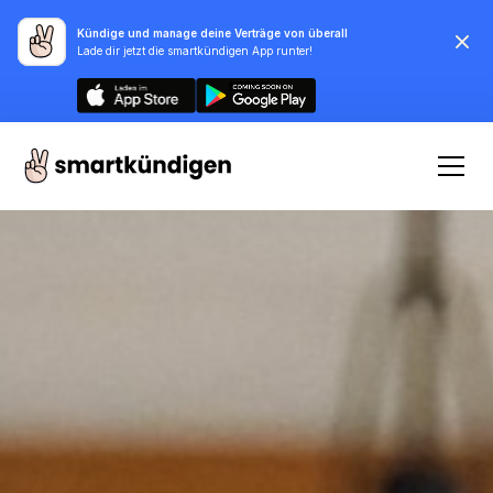
Kündige und manage deine Verträge von überall
Lade dir jetzt die smartkündigen App runter!