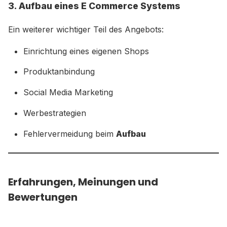
3. Aufbau eines E Commerce Systems
Ein weiterer wichtiger Teil des Angebots:
Einrichtung eines eigenen Shops
Produktanbindung
Social Media Marketing
Werbestrategien
Fehlervermeidung beim
Aufbau
Erfahrungen, Meinungen und
Bewertungen