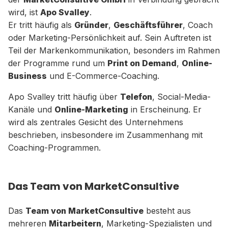
wird, ist
Apo Svalley
.
Er tritt häufig als
Gründer
,
Geschäftsführer
, Coach
oder Marketing-Persönlichkeit auf. Sein Auftreten ist
Teil der Markenkommunikation, besonders im Rahmen
der Programme rund um
Print on Demand
,
Online-
Business
und E-Commerce-Coaching.
Apo Svalley tritt häufig über
Telefon
, Social-Media-
Kanäle und
Online-Marketing
in Erscheinung. Er
wird als zentrales Gesicht des Unternehmens
beschrieben, insbesondere im Zusammenhang mit
Coaching-Programmen.
Das Team von MarketConsultive
Das
Team von MarketConsultive
besteht aus
mehreren
Mitarbeitern
, Marketing-Spezialisten und