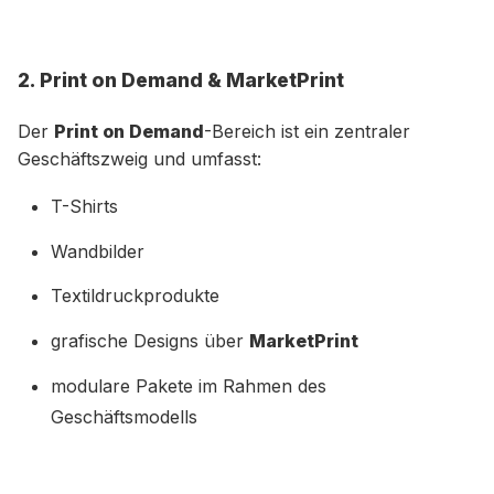
2. Print on Demand & MarketPrint
Der
Print on Demand
-Bereich ist ein zentraler
Geschäftszweig und umfasst:
T-Shirts
Wandbilder
Textildruckprodukte
grafische Designs über
MarketPrint
modulare Pakete im Rahmen des
Geschäftsmodells