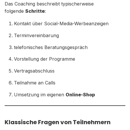
Das Coaching beschreibt typischerweise
folgende
Schritte
:
Kontakt über Social-Media-Werbeanzeigen
Terminvereinbarung
telefonisches Beratungsgespräch
Vorstellung der Programme
Vertragsabschluss
Teilnahme an Calls
Umsetzung im eigenen
Online-Shop
Klassische Fragen von Teilnehmern