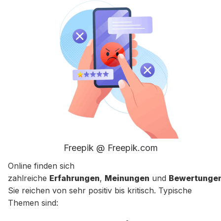
Freepik @ Freepik.com
Online finden sich
zahlreiche
Erfahrungen
,
Meinungen
und
Bewertunge
Sie reichen von sehr positiv bis kritisch. Typische
Themen sind: