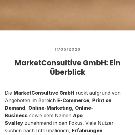
11/05/2026
MarketConsultive GmbH: Ein
Überblick
Die
MarketConsultive GmbH
rückt aufgrund von
Angeboten im Bereich
E-Commerce
,
Print on
Demand
,
Online-Marketing
,
Online-
Business
sowie dem Namen
Apo
Svalley
zunehmend in den Fokus. Viele Nutzer
suchen nach Informationen,
Erfahrungen
,