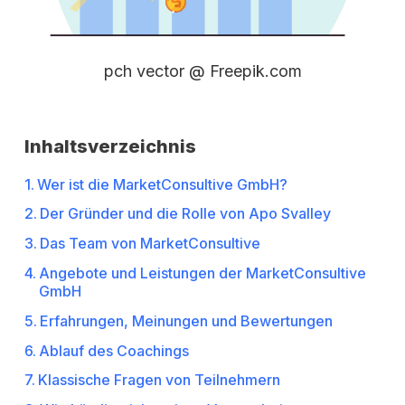
pch vector @ Freepik.com
Inhaltsverzeichnis
Wer ist die MarketConsultive GmbH?
Der Gründer und die Rolle von Apo Svalley
Das Team von MarketConsultive
Angebote und Leistungen der MarketConsultive
GmbH
Erfahrungen, Meinungen und Bewertungen
Ablauf des Coachings
Klassische Fragen von Teilnehmern