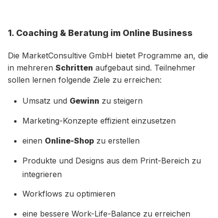
1. Coaching & Beratung im Online Business
Die MarketConsultive GmbH bietet Programme an, die
in mehreren
Schritten
aufgebaut sind. Teilnehmer
sollen lernen folgende Ziele zu erreichen:
Umsatz und
Gewinn
zu steigern
Marketing-Konzepte effizient einzusetzen
einen
Online-Shop
zu erstellen
Produkte und Designs aus dem Print-Bereich zu
integrieren
Workflows zu optimieren
eine bessere Work-Life-Balance zu erreichen