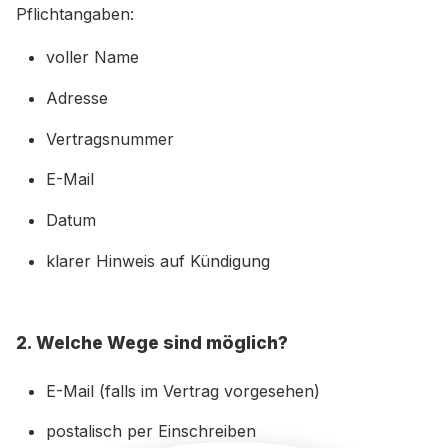
Pflichtangaben:
voller Name
Adresse
Vertragsnummer
E-Mail
Datum
klarer Hinweis auf Kündigung
2. Welche Wege sind möglich?
E-Mail (falls im Vertrag vorgesehen)
postalisch per Einschreiben