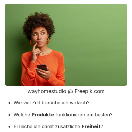
wayhomestudio @ Freepik.com
Wie viel Zeit brauche ich wirklich?
Welche
Produkte
funktionieren am besten?
Erreiche ich damit zusätzliche
Freiheit
?