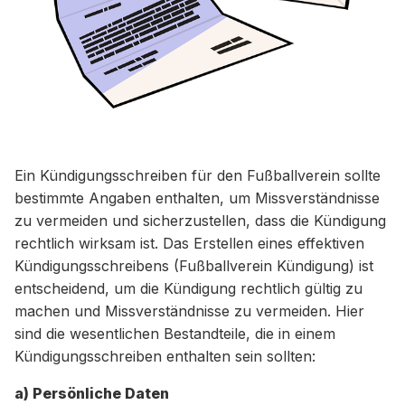
Ein Kündigungsschreiben für den Fußballverein sollte
bestimmte Angaben enthalten, um Missverständnisse
zu vermeiden und sicherzustellen, dass die Kündigung
rechtlich wirksam ist. Das Erstellen eines effektiven
Kündigungsschreibens (Fußballverein Kündigung) ist
entscheidend, um die Kündigung rechtlich gültig zu
machen und Missverständnisse zu vermeiden. Hier
sind die wesentlichen Bestandteile, die in einem
Kündigungsschreiben enthalten sein sollten:
a) Persönliche Daten