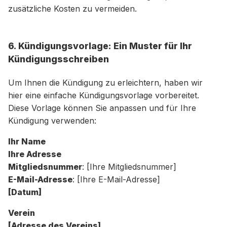
zusätzliche Kosten zu vermeiden.
6. Kündigungsvorlage: Ein Muster für Ihr
Kündigungsschreiben
Um Ihnen die Kündigung zu erleichtern, haben wir
hier eine einfache Kündigungsvorlage vorbereitet.
Diese Vorlage können Sie anpassen und für Ihre
Kündigung verwenden:
Ihr Name
Ihre Adresse
Mitgliedsnummer
: [Ihre Mitgliedsnummer]
E-Mail-Adresse
: [Ihre E-Mail-Adresse]
[Datum]
Verein
[Adresse des Vereins]