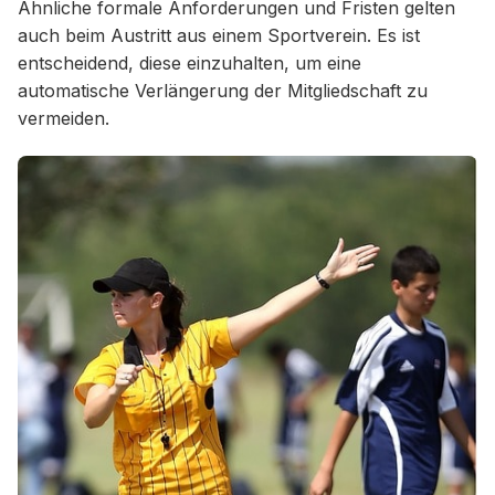
Ähnliche formale Anforderungen und Fristen gelten
auch beim Austritt aus einem Sportverein. Es ist
entscheidend, diese einzuhalten, um eine
automatische Verlängerung der Mitgliedschaft zu
vermeiden.