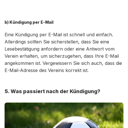
b) Kündigung per E-Mail
Eine Kündigung per E-Mail ist schnell und einfach.
Allerdings sollten Sie sicherstellen, dass Sie eine
Lesebestätigung anfordern oder eine Antwort vom
Verein erhalten, um sicherzugehen, dass Ihre E-Mail
angekommen ist. Vergewissern Sie sich auch, dass die
E-Mail-Adresse des Vereins korrekt ist.
5. Was passiert nach der Kündigung?