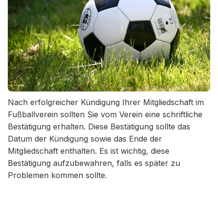
Nach erfolgreicher Kündigung Ihrer Mitgliedschaft im
Fußballverein sollten Sie vom Verein eine schriftliche
Bestätigung erhalten. Diese Bestätigung sollte das
Datum der Kündigung sowie das Ende der
Mitgliedschaft enthalten. Es ist wichtig, diese
Bestätigung aufzubewahren, falls es später zu
Problemen kommen sollte.