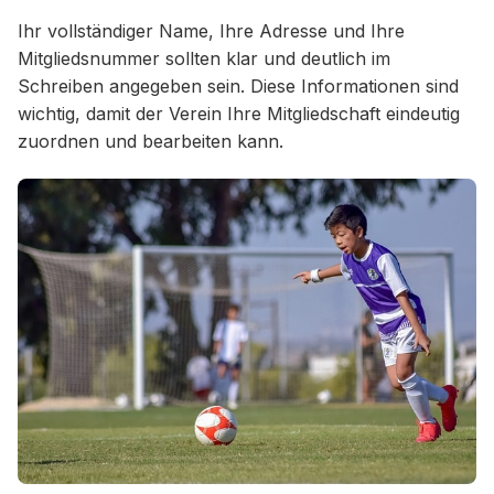
Ihr vollständiger Name, Ihre Adresse und Ihre
Mitgliedsnummer sollten klar und deutlich im
Schreiben angegeben sein. Diese Informationen sind
wichtig, damit der Verein Ihre Mitgliedschaft eindeutig
zuordnen und bearbeiten kann.