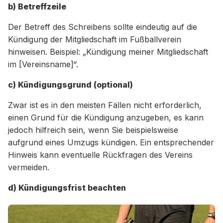
b) Betreffzeile
Der Betreff des Schreibens sollte eindeutig auf die
Kündigung der Mitgliedschaft im Fußballverein
hinweisen. Beispiel: „Kündigung meiner Mitgliedschaft
im [Vereinsname]“.
c) Kündigungsgrund (optional)
Zwar ist es in den meisten Fällen nicht erforderlich,
einen Grund für die Kündigung anzugeben, es kann
jedoch hilfreich sein, wenn Sie beispielsweise
aufgrund eines Umzugs kündigen. Ein entsprechender
Hinweis kann eventuelle Rückfragen des Vereins
vermeiden.
d) Kündigungsfrist beachten