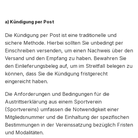
a) Kündigung per Post
Die Kündigung per Post ist eine traditionelle und
sichere Methode. Hierbei sollten Sie unbedingt per
Einschreiben versenden, um einen Nachweis über den
Versand und den Empfang zu haben. Bewahren Sie
den Einlieferungsbeleg auf, um im Streitfall belegen zu
können, dass Sie die Kündigung fristgerecht
eingereicht haben.
Die Anforderungen und Bedingungen für die
Austrittserklärung aus einem Sportverein
(Sportvereins) umfassen die Notwendigkeit einer
Mitgliedsnummer und die Einhaltung der spezifischen
Bestimmungen in der Vereinssatzung bezüglich Fristen
und Modalitäten.