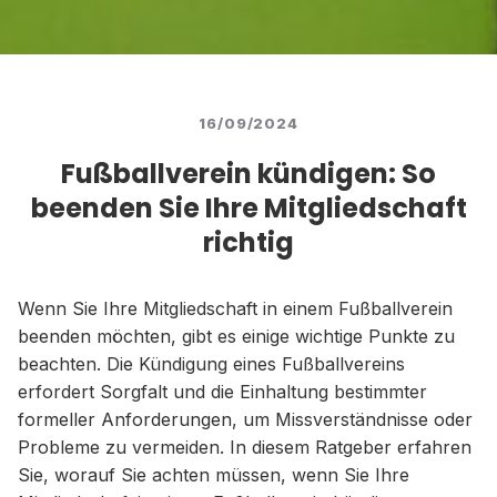
16/09/2024
Fußballverein kündigen: So
beenden Sie Ihre Mitgliedschaft
richtig
Wenn Sie Ihre Mitgliedschaft in einem Fußballverein
beenden möchten, gibt es einige wichtige Punkte zu
beachten. Die Kündigung eines Fußballvereins
erfordert Sorgfalt und die Einhaltung bestimmter
formeller Anforderungen, um Missverständnisse oder
Probleme zu vermeiden. In diesem Ratgeber erfahren
Sie, worauf Sie achten müssen, wenn Sie Ihre