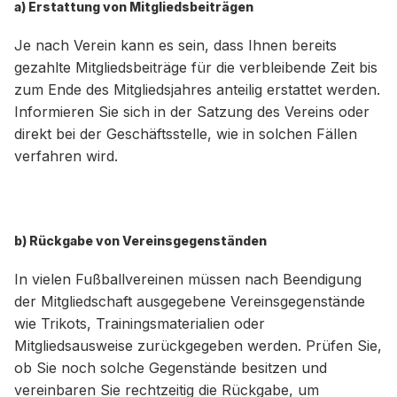
a) Erstattung von Mitgliedsbeiträgen
Je nach Verein kann es sein, dass Ihnen bereits
gezahlte Mitgliedsbeiträge für die verbleibende Zeit bis
zum Ende des Mitgliedsjahres anteilig erstattet werden.
Informieren Sie sich in der Satzung des Vereins oder
direkt bei der Geschäftsstelle, wie in solchen Fällen
verfahren wird.
b) Rückgabe von Vereinsgegenständen
In vielen Fußballvereinen müssen nach Beendigung
der Mitgliedschaft ausgegebene Vereinsgegenstände
wie Trikots, Trainingsmaterialien oder
Mitgliedsausweise zurückgegeben werden. Prüfen Sie,
ob Sie noch solche Gegenstände besitzen und
vereinbaren Sie rechtzeitig die Rückgabe, um