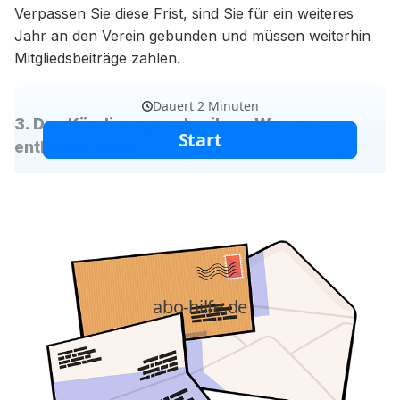
Verpassen Sie diese Frist, sind Sie für ein weiteres
Jahr an den Verein gebunden und müssen weiterhin
Mitgliedsbeiträge zahlen.
3. Das Kündigungsschreiben: Was muss
enthalten sein?