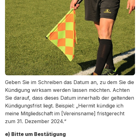
Geben Sie im Schreiben das Datum an, zu dem Sie die
Kündigung wirksam werden lassen möchten. Achten
Sie darauf, dass dieses Datum innerhalb der geltenden
Kündigungsfrist liegt. Beispiel: „Hiermit kündige ich
meine Mitgliedschaft im [Vereinsname] fristgerecht
zum 31. Dezember 2024.“
e) Bitte um Bestätigung