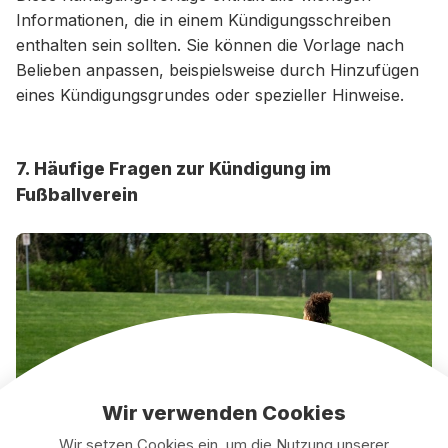
Informationen, die in einem Kündigungsschreiben
enthalten sein sollten. Sie können die Vorlage nach
Belieben anpassen, beispielsweise durch Hinzufügen
eines Kündigungsgrundes oder spezieller Hinweise.
7. Häufige Fragen zur Kündigung im
Fußballverein
Wir verwenden Cookies
Wir setzen Cookies ein, um die Nutzung unserer