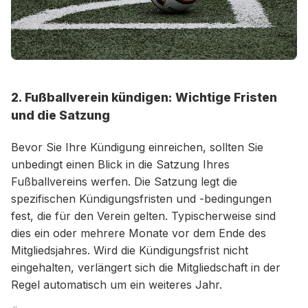
2. Fußballverein kündigen: Wichtige Fristen
und die Satzung
Bevor Sie Ihre Kündigung einreichen, sollten Sie
unbedingt einen Blick in die Satzung Ihres
Fußballvereins werfen. Die Satzung legt die
spezifischen Kündigungsfristen und -bedingungen
fest, die für den Verein gelten. Typischerweise sind
dies ein oder mehrere Monate vor dem Ende des
Mitgliedsjahres. Wird die Kündigungsfrist nicht
eingehalten, verlängert sich die Mitgliedschaft in der
Regel automatisch um ein weiteres Jahr.