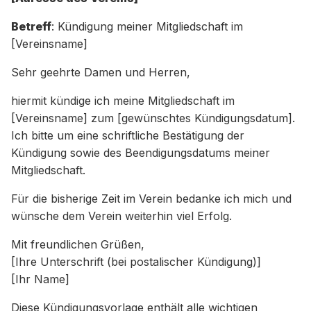
Betreff
: Kündigung meiner Mitgliedschaft im
[Vereinsname]
Sehr geehrte Damen und Herren,
hiermit kündige ich meine Mitgliedschaft im
[Vereinsname] zum [gewünschtes Kündigungsdatum].
Ich bitte um eine schriftliche Bestätigung der
Kündigung sowie des Beendigungsdatums meiner
Mitgliedschaft.
Für die bisherige Zeit im Verein bedanke ich mich und
wünsche dem Verein weiterhin viel Erfolg.
Mit freundlichen Grüßen,
[Ihre Unterschrift (bei postalischer Kündigung)]
[Ihr Name]
Diese Kündigungsvorlage enthält alle wichtigen