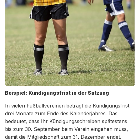
Beispiel: Kündigungsfrist in der Satzung
In vielen Fußballvereinen beträgt die Kündigungsfrist
drei Monate zum Ende des Kalenderjahres. Das
bedeutet, dass Ihr Kündigungsschreiben spätestens
bis zum 30. September beim Verein eingehen muss,
damit die Mitgliedschaft zum 31. Dezember endet.