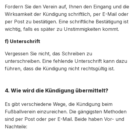
Fordern Sie den Verein auf, Ihnen den Eingang und die
Wirksamkeit der Kündigung schriftlich, per E-Mail oder
per Post zu bestätigen. Eine schriftliche Bestätigung ist
wichtig, falls es später zu Unstimmigkeiten kommt.
f) Unterschrift
Vergessen Sie nicht, das Schreiben zu
unterschreiben. Eine fehlende Unterschrift kann dazu
führen, dass die Kündigung nicht rechtsgültig ist.
4. Wie wird die Kündigung übermittelt?
Es gibt verschiedene Wege, die Kündigung beim
Fußballverein einzureichen. Die gängigsten Methoden
sind per Post oder per E-Mail. Beide haben Vor- und
Nachteile: