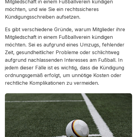
Mitgliedschaft in einem Fußballverein kündigen
möchten, und wie Sie ein rechtssicheres
Kündigungsschreiben aufsetzen.
Es gibt verschiedene Gründe, warum Mitglieder ihre
Mitgliedschaft in einem Fußballverein kündigen
möchten. Sei es aufgrund eines Umzugs, fehlender
Zeit, gesundheitlicher Probleme oder schlichtweg
aufgrund nachlassenden Interesses am Fußball. In
jedem dieser Fälle ist es wichtig, dass die Kündigung
ordnungsgemäß erfolgt, um unnötige Kosten oder
rechtliche Komplikationen zu vermeiden.