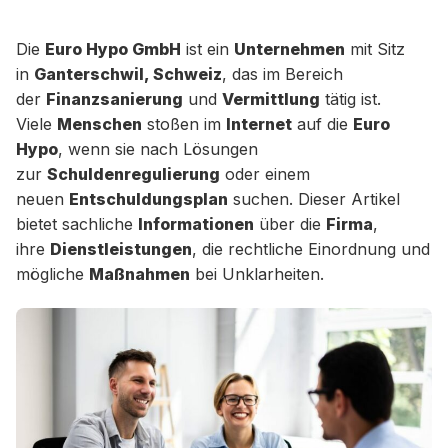
Die
Euro Hypo GmbH
ist ein
Unternehmen
mit Sitz
in
Ganterschwil, Schweiz
, das im Bereich
der
Finanzsanierung
und
Vermittlung
tätig ist.
Viele
Menschen
stoßen im
Internet
auf die
Euro
Hypo
, wenn sie nach Lösungen
zur
Schuldenregulierung
oder einem
neuen
Entschuldungsplan
suchen. Dieser Artikel
bietet sachliche
Informationen
über die
Firma
,
ihre
Dienstleistungen
, die rechtliche Einordnung und
mögliche
Maßnahmen
bei Unklarheiten.