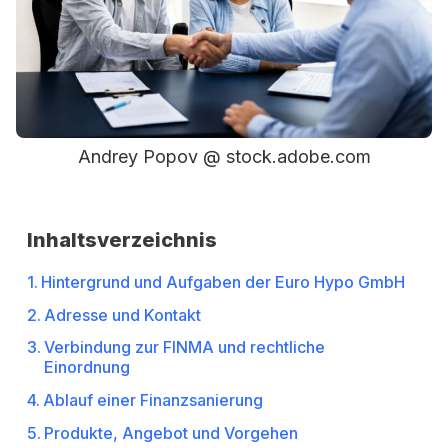
Andrey Popov @ stock.adobe.com
Inhaltsverzeichnis
Hintergrund und Aufgaben der Euro Hypo GmbH
Adresse und Kontakt
Verbindung zur FINMA und rechtliche
Einordnung
Ablauf einer Finanzsanierung
Produkte, Angebot und Vorgehen