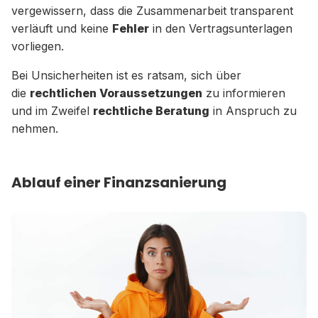
vergewissern, dass die Zusammenarbeit transparent
verläuft und keine
Fehler
in den Vertragsunterlagen
vorliegen.
Bei Unsicherheiten ist es ratsam, sich über
die
rechtlichen Voraussetzungen
zu informieren
und im Zweifel
rechtliche Beratung
in Anspruch zu
nehmen.
Ablauf einer Finanzsanierung