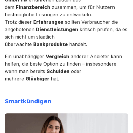
dem
Finanzbereich
zusammen, um für Nutzern
bestmögliche Lösungen zu entwickeln.
Trotz dieser
Erfahrungen
sollten Verbraucher die
angebotenen
Dienstleistungen
kritisch prüfen, da es
sich nicht um staatlich
überwachte
Bankprodukte
handelt.
Ein unabhängiger
Vergleich
anderer Anbieter kann
helfen, die beste Option zu finden – insbesondere,
wenn man bereits
Schulden
oder
mehrere
Gläubiger
hat.
Smartkündigen