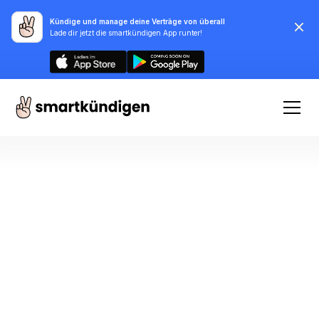
Kündige und manage deine Verträge von überall
Lade dir jetzt die smartkündigen App runter!