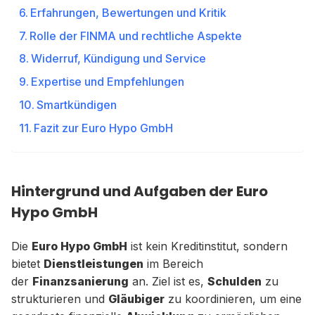
Erfahrungen, Bewertungen und Kritik
Rolle der FINMA und rechtliche Aspekte
Widerruf, Kündigung und Service
Expertise und Empfehlungen
Smartkündigen
Fazit zur Euro Hypo GmbH
Hintergrund und Aufgaben der Euro
Hypo GmbH
Die
Euro Hypo GmbH
ist kein Kreditinstitut, sondern
bietet
Dienstleistungen
im Bereich
der
Finanzsanierung
an. Ziel ist es,
Schulden
zu
strukturieren und
Gläubiger
zu koordinieren, um eine