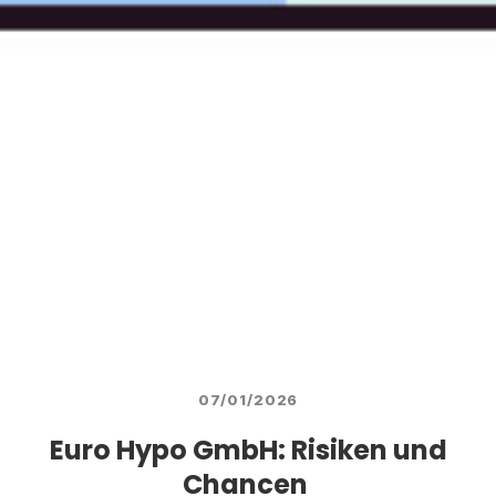
07/01/2026
Euro Hypo GmbH: Risiken und
Chancen