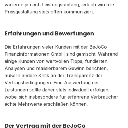
variieren je nach Leistungsumfang, jedoch wird die
Preisgestaltung stets offen kommuniziert.
Erfahrungen und Bewertungen
Die Erfahrungen vieler Kunden mit der BeJoCo
Finanzinformationen GmbH sind gemischt. Während
einige Kunden von wertvollen Tipps, fundierten
Analysen und realisierbarem Gewinn berichten,
äußern andere Kritik an der Transparenz der
Vertragsbedingungen. Eine Auswertung der
Leistungen sollte daher stets individuell erfolgen,
wobei sich insbesondere für erfahrene Verbraucher
echte Mehrwerte erschließen können.
Der Vertrag mit der BeJoCo