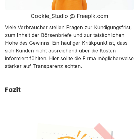
Cookie_Studio @ Freepik.com
Viele Verbraucher stellen Fragen zur Kündigungsfrist,
zum Inhalt der Börsenbriefe und zur tatsächlichen
Höhe des Gewinns. Ein häufiger Kritikpunkt ist, dass
sich Kunden nicht ausreichend über die Kosten
informiert fühlten. Hier sollte die Firma möglicherweise
stärker auf Transparenz achten.
Fazit