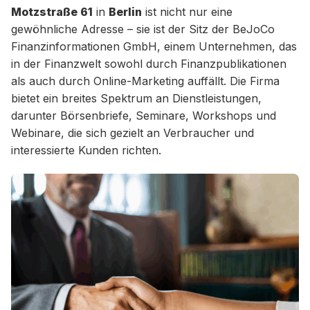
Motzstraße 61
in
Berlin
ist nicht nur eine
gewöhnliche Adresse – sie ist der Sitz der BeJoCo
Finanzinformationen GmbH, einem Unternehmen, das
in der Finanzwelt sowohl durch Finanzpublikationen
als auch durch Online-Marketing auffällt. Die Firma
bietet ein breites Spektrum an Dienstleistungen,
darunter Börsenbriefe, Seminare, Workshops und
Webinare, die sich gezielt an Verbraucher und
interessierte Kunden richten.