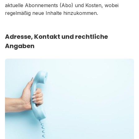
aktuelle Abonnements (Abo) und Kosten, wobei
regelmäßig neue Inhalte hinzukommen.
Adresse, Kontakt und rechtliche
Angaben