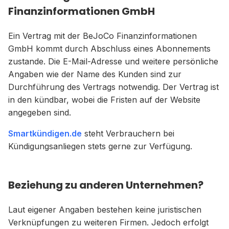
Finanzinformationen GmbH
Ein Vertrag mit der BeJoCo Finanzinformationen
GmbH kommt durch Abschluss eines Abonnements
zustande. Die E-Mail-Adresse und weitere persönliche
Angaben wie der Name des Kunden sind zur
Durchführung des Vertrags notwendig. Der Vertrag ist
in den kündbar, wobei die Fristen auf der Website
angegeben sind.
Smartkündigen.de
steht Verbrauchern bei
Kündigungsanliegen stets gerne zur Verfügung.
Beziehung zu anderen Unternehmen?
Laut eigener Angaben bestehen keine juristischen
Verknüpfungen zu weiteren Firmen. Jedoch erfolgt