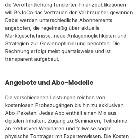
die Veröffentlichung fundierter Finanzpublikationen
will BeJoCo das Vertrauen der Verbraucher gewinnen.
Dabei werden unterschiedliche Abonnements
angeboten, die regelmäßig über aktuelle
Marktgeschehnisse, neue Anlagemöglichkeiten und
Strategien zur Gewinnoptimierung berichten. Die
Rechnung erfolgt meist quartalsweise und ist
transparent aufgebaut.
Angebote und Abo-Modelle
Die verschiedenen Leistungen reichen von
kostenlosen Probezugängen bis hin zu exklusiven
Abo-Paketen. Jedes Abo enthält einen Mix aus
digitalen Inhalten, Zugang zu Seminaren, Teilnahme
an exklusiven Webinaren und teilweise sogar
physische Tonträger mit Expertenwissen. Die Kosten