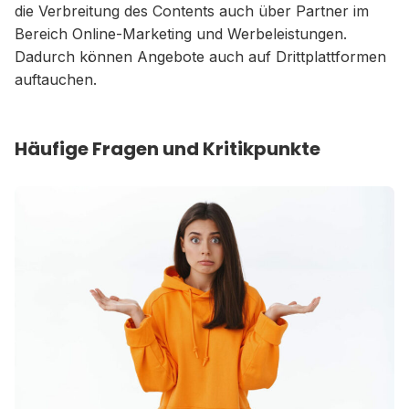
die Verbreitung des Contents auch über Partner im
Bereich Online-Marketing und Werbeleistungen.
Dadurch können Angebote auch auf Drittplattformen
auftauchen.
Häufige Fragen und Kritikpunkte