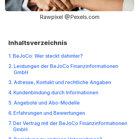
Rawpixel @Pexels.com
Inhaltsverzeichnis
BeJoCo: Wer steckt dahinter?
Leistungen der BeJoCo Finanzinformationen
GmbH
Adresse, Kontakt und rechtliche Angaben
Kundenbindung durch Informationen
Angebote und Abo-Modelle
Erfahrungen und Bewertungen
Der Vertrag mit der BeJoCo Finanzinformationen
GmbH