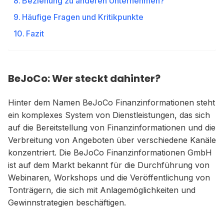
Beziehung zu anderen Unternehmen?
Häufige Fragen und Kritikpunkte
Fazit
BeJoCo: Wer steckt dahinter?
Hinter dem Namen BeJoCo Finanzinformationen steht
ein komplexes System von Dienstleistungen, das sich
auf die Bereitstellung von Finanzinformationen und die
Verbreitung von Angeboten über verschiedene Kanäle
konzentriert. Die BeJoCo Finanzinformationen GmbH
ist auf dem Markt bekannt für die Durchführung von
Webinaren, Workshops und die Veröffentlichung von
Tonträgern, die sich mit Anlagemöglichkeiten und
Gewinnstrategien beschäftigen.