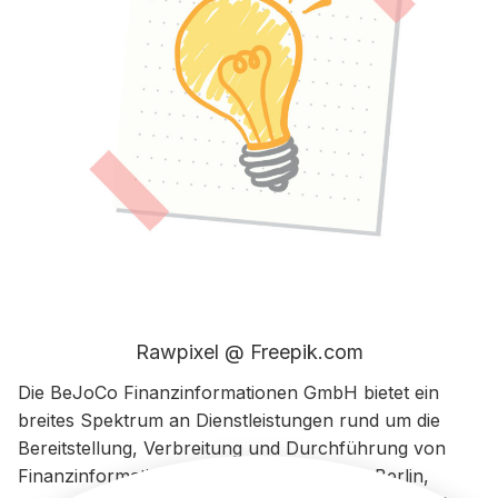
Rawpixel @ Freepik.com
Die BeJoCo Finanzinformationen GmbH bietet ein
breites Spektrum an Dienstleistungen rund um die
Bereitstellung, Verbreitung und Durchführung von
Finanzinformationen. Die Firma mit Sitz in Berlin,