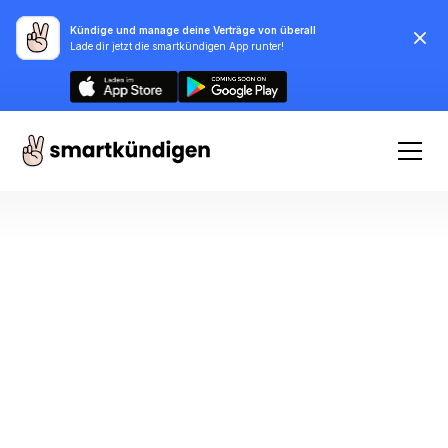
Kündige und manage deine Verträge von überall
Lade dir jetzt die smartkündigen App runter!