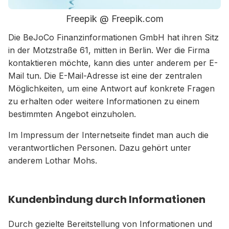
Freepik @ Freepik.com
Die BeJoCo Finanzinformationen GmbH hat ihren Sitz
in der Motzstraße 61, mitten in Berlin. Wer die Firma
kontaktieren möchte, kann dies unter anderem per E-
Mail tun. Die E-Mail-Adresse ist eine der zentralen
Möglichkeiten, um eine Antwort auf konkrete Fragen
zu erhalten oder weitere Informationen zu einem
bestimmten Angebot einzuholen.
Im Impressum der Internetseite findet man auch die
verantwortlichen Personen. Dazu gehört unter
anderem Lothar Mohs.
Kundenbindung durch Informationen
Durch gezielte Bereitstellung von Informationen und