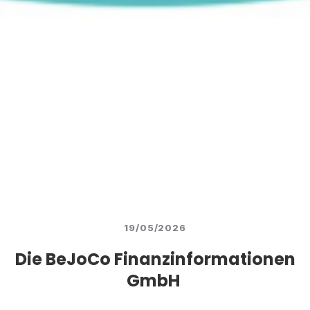
19/05/2026
Die BeJoCo Finanzinformationen
GmbH