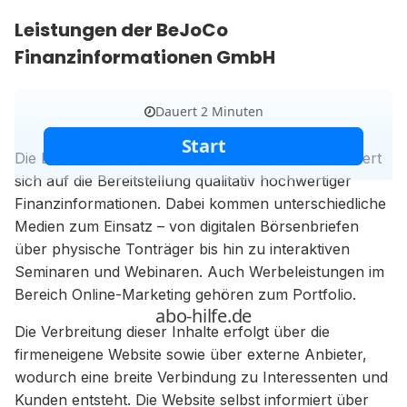
Leistungen der BeJoCo
Finanzinformationen GmbH
Die BeJoCo Finanzinformationen GmbH konzentriert
sich auf die Bereitstellung qualitativ hochwertiger
Finanzinformationen. Dabei kommen unterschiedliche
Medien zum Einsatz – von digitalen Börsenbriefen
über physische Tonträger bis hin zu interaktiven
Seminaren und Webinaren. Auch Werbeleistungen im
Bereich Online-Marketing gehören zum Portfolio.
Die Verbreitung dieser Inhalte erfolgt über die
firmeneigene Website sowie über externe Anbieter,
wodurch eine breite Verbindung zu Interessenten und
Kunden entsteht. Die Website selbst informiert über