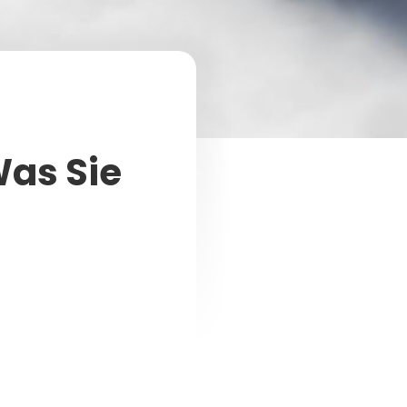
Was Sie