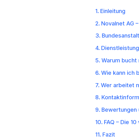
Einleitung
Novalnet AG – 
Bundesanstalt
Dienstleistun
Warum bucht m
Wie kann ich 
Wer arbeitet 
Kontaktinform
Bewertungen 
FAQ – Die 10
Fazit