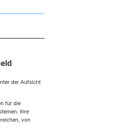
unter der Aufsicht
n für die
stemen. Ihre
ereichen, von