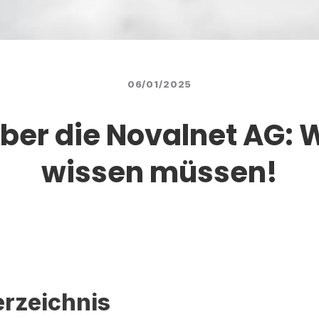
06/01/2025
über die Novalnet AG: 
wissen müssen!
erzeichnis