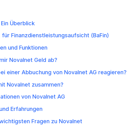
Ein Überblick
 für Finanzdienstleistungsaufsicht (BaFin)
gen und Funktionen
ir Novalnet Geld ab?
bei einer Abbuchung von Novalnet AG reagieren?
mit Novalnet zusammen?
ationen von Novalnet AG
und Erfahrungen
 wichtigsten Fragen zu Novalnet