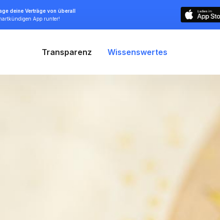
ge deine Verträge von überall
smartkündigen App runter!
Transparenz
Wissenswertes